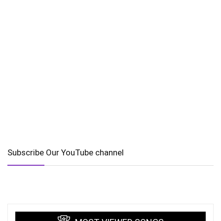
Subscribe Our YouTube channel