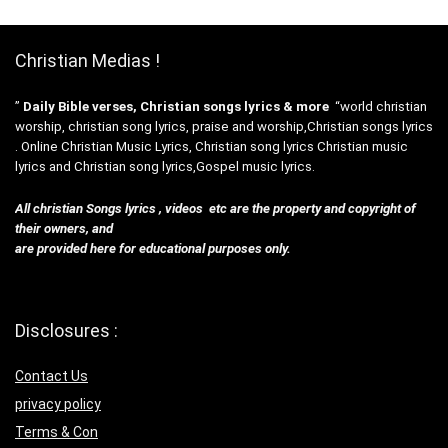
Christian Medias !
”
Daily Bible verses, Christian songs lyrics & more
“world christian
worship, christian song lyrics, praise and worship,Christian songs lyrics
. Online Christian Music Lyrics, Christian song lyrics Christian music
lyrics and Christian song lyrics,Gospel music lyrics.
All christian Songs lyrics , videos etc are the property and copyright of
their owners, and
are provided here for educational purposes only.
Disclosures :
Contact Us
privacy policy
Terms & Con