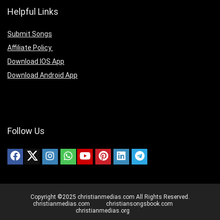
Helpful Links
Submit Songs
Affiliate Policy
Download IOS App
Download Android App
Follow Us
Copyright ©2025 christianmedias.com All Rights Reserved.
christianmedias.com
christiansongsbook.com
christianmedias.org