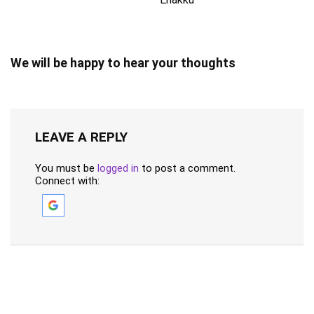
We will be happy to hear your thoughts
LEAVE A REPLY
You must be
logged in
to post a comment.
Connect with: