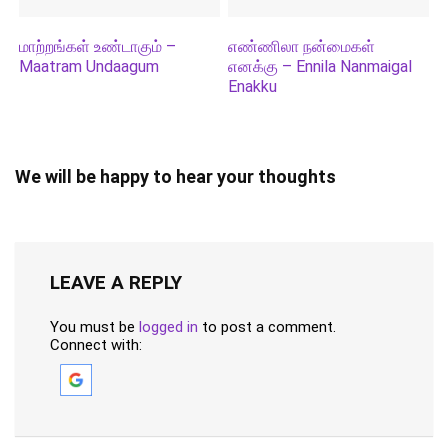
மாற்றங்கள் உண்டாகும் –
எண்ணிலா நன்மைகள்
Maatram Undaagum
எனக்கு – Ennila Nanmaigal
Enakku
We will be happy to hear your thoughts
LEAVE A REPLY
You must be
logged in
to post a comment.
Connect with: