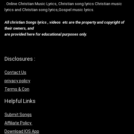
. Online Christian Music Lyrics, Christian song lyrics Christian music
lyrics and Christian song lyrics,Gospel music lyrics.
All christian Songs lyrics , videos etc are the property and copyright of
their owners, and
are provided here for educational purposes only.
Disclosures :
Contact Us
privacy policy
Terms & Con
Helpful Links
Submit Songs
Affiliate Policy
Download IOS App