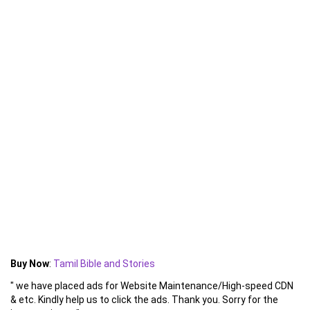
Buy Now
:
Tamil Bible and Stories
" we have placed ads for Website Maintenance/High-speed CDN
& etc. Kindly help us to click the ads. Thank you. Sorry for the