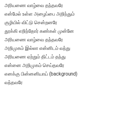
அரியணை வாழ்வை தந்தவரே
என்மேல் உள்ள அழைப்பை அறிந்தும்
குழியில் விட்டு சென்றனரே
தூக்கி எறிந்தோர் கண்கள் முன்னே
அரியணை வாழ்வை தந்தவரே
அறிமுகம் இல்லா என்னிடம் வந்து
அரியணை ஏற்றும் திட்டம் தந்து
என்னை அறிமுகம் செய்தவரே
எனக்கு பின்னனியாய் (background)
வந்தவரே