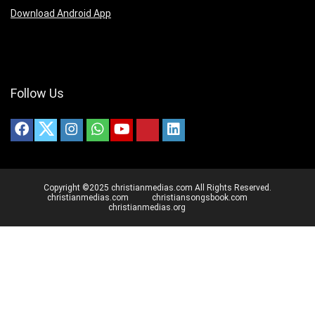
Download Android App
Follow Us
Copyright ©2025 christianmedias.com All Rights Reserved.
christianmedias.com
christiansongsbook.com
christianmedias.org