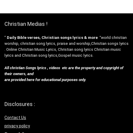
Christian Medias !
”
Daily Bible verses, Christian songs lyrics & more
“world christian
worship, christian song lyrics, praise and worship,Christian songs lyrics
. Online Christian Music Lyrics, Christian song lyrics Christian music
lyrics and Christian song lyrics,Gospel music lyrics.
All christian Songs lyrics , videos etc are the property and copyright of
their owners, and
are provided here for educational purposes only.
Disclosures :
Contact Us
privacy policy