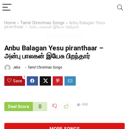
Home
»
Tamil Christmas Songs
»
Anbu Balagan Yesu
piranthaar – அன்பு பாலகன் இயேசு பிறந்தார்
Anbu Balagan Yesu piranthaar –
அன்பு பாலகன் இயேசு பிறந்தார்
Jeba
Tamil Christmas Songs
0
Save
990
0
Deal Score
MORE SONGS