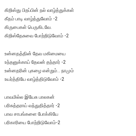
கிறிஸ்து பிறப்பின் நல் வாழ்த்துக்கள்
கீதம் பாடி வாழ்த்துவோம் -2
கிருபைகள் பெருகிடவே.
கிறிஸ்தேசுவை போற்றிடுவோம் -2
உன்னதத்தின் தேவ மகிமையை
உந்தனுக்காய் தேவன் தந்தார் -2
உன்னதரின் புகழை என்றும்… நாமும்
உயர்த்தியே வாழ்த்திடுவோம் -2
பாவமில்ல இயேசு பாலகன்
பரிசுத்தராய் வந்துதித்தார் -2
பாவ சாபங்களை போக்கியே
பரிகாரியை போற்றிடுவோம்-2