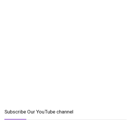
Subscribe Our YouTube channel