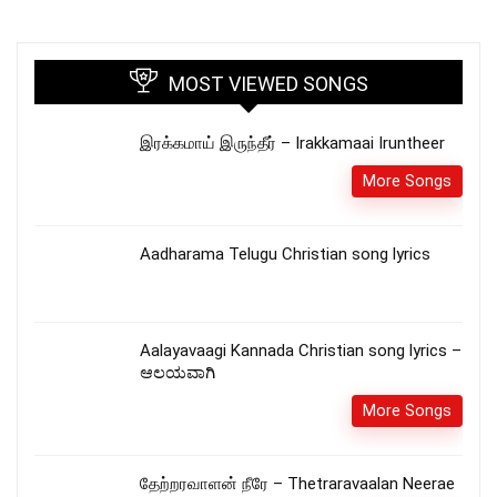
MOST VIEWED SONGS
இரக்கமாய் இருந்தீர் – Irakkamaai Iruntheer
More Songs
Aadharama Telugu Christian song lyrics
Aalayavaagi Kannada Christian song lyrics –
ಆಲಯವಾಗಿ
More Songs
தேற்றரவாளன் நீரே – Thetraravaalan Neerae