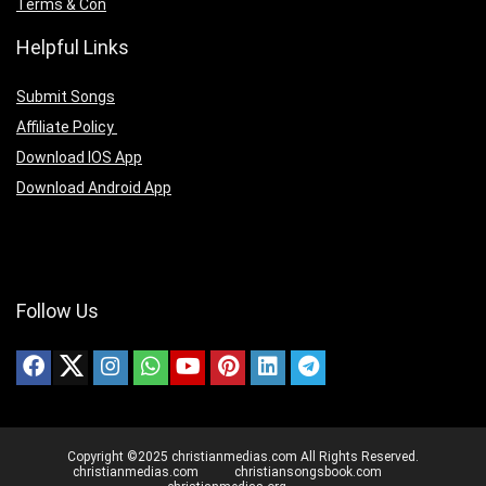
Terms & Con
Helpful Links
Submit Songs
Affiliate Policy
Download IOS App
Download Android App
Follow Us
Copyright ©2025 christianmedias.com All Rights Reserved.
christianmedias.com
christiansongsbook.com