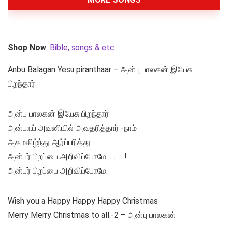
Shop Now
:
Bible, songs & etc
Anbu Balagan Yesu piranthaar – அன்பு பாலகன் இயேசு
பிறந்தார்
அன்பு பாலகன் இயேசு பிறந்தார்
அன்பாய் அவனியில் அவதரித்தார் -நாம்
அகமகிழ்ந்து ஆர்ப்பரித்து
அன்பர் பிறப்பை அறிவிப்போமே. . . . . !
அன்பர் பிறப்பை அறிவிப்போமே.
Wish you a Happy Happy Happy Christmas
Merry Merry Christmas to all.-2 – அன்பு பாலகன்