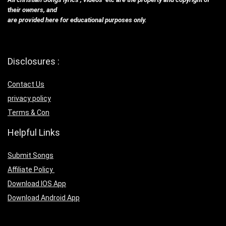
their owners, and
are provided here for educational purposes only.
Disclosures :
Contact Us
privacy policy
Terms & Con
Helpful Links
Submit Songs
Affiliate Policy
Download IOS App
Download Android App