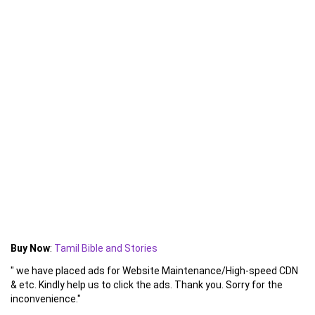
Buy Now
:
Tamil Bible and Stories
" we have placed ads for Website Maintenance/High-speed CDN
& etc. Kindly help us to click the ads. Thank you. Sorry for the
inconvenience."