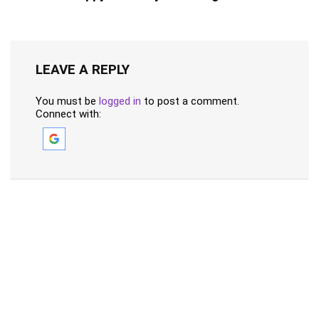
LEAVE A REPLY
You must be
logged in
to post a comment.
Connect with: