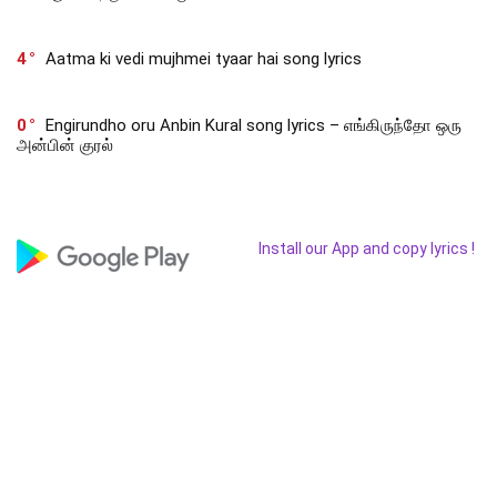
4
Aatma ki vedi mujhmei tyaar hai song lyrics
0
Engirundho oru Anbin Kural song lyrics – எங்கிருந்தோ ஒரு
அன்பின் குரல்
Install our App and copy lyrics !