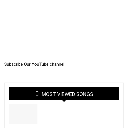
Subscribe Our YouTube channel
MOST VIEWED SONGS