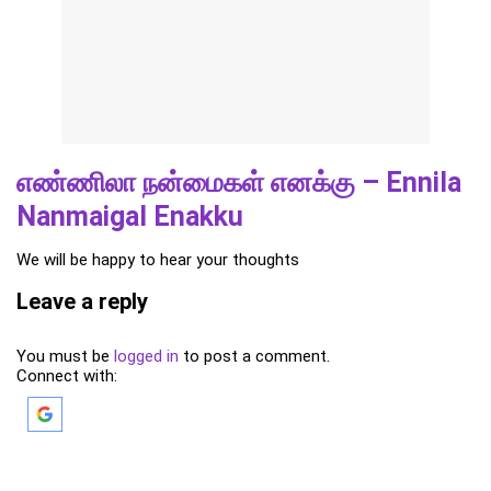
எண்ணிலா நன்மைகள் எனக்கு – Ennila
Nanmaigal Enakku
We will be happy to hear your thoughts
Leave a reply
You must be
logged in
to post a comment.
Connect with: