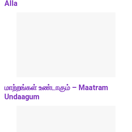
Alla
மாற்றங்கள் உண்டாகும் – Maatram
Undaagum