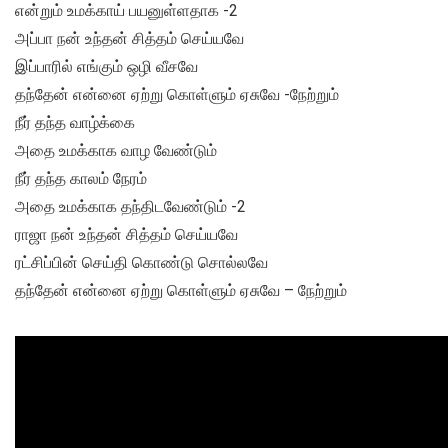
என்றும் உமக்காய் பயனுள்ளதாக -2
அப்பா நன் உந்தன் சித்தம் செய்யவே
இப்பாரில் எங்கும் ஒழி வீசவே
தந்தேன் என்னை ஏற்று கொள்ளும் ஏசுவே -நேற்றும்
நீர் தந்த வாழ்க்கை
அதை உமக்காக வாழ வேண்டும்
நீர் தந்த காலம் நேரம்
அதை உமக்காக தந்திடவேண்டும் -2
ராஜா நன் உந்தன் சித்தம் செய்யவே
ரட்சிப்பின் செய்தி கொண்டு சொல்லவே
தந்தேன் என்னை ஏற்று கொள்ளும் ஏசுவே – நேற்றும்