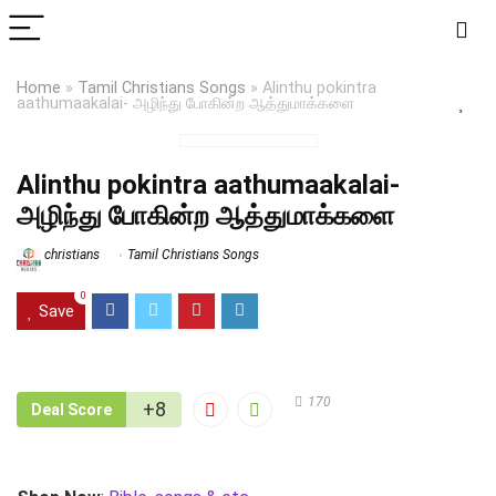
Home
»
Tamil Christians Songs
»
Alinthu pokintra
aathumaakalai- அழிந்து போகின்ற ஆத்துமாக்களை
Alinthu pokintra aathumaakalai-
அழிந்து போகின்ற ஆத்துமாக்களை
christians
Tamil Christians Songs
0
Save
170
+8
Deal Score