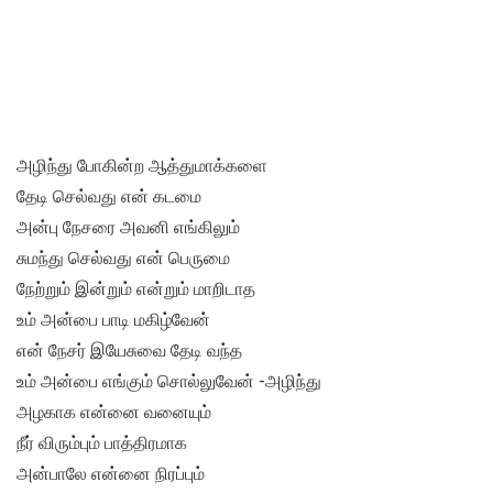
அழிந்து போகின்ற ஆத்துமாக்களை
தேடி செல்வது என் கடமை
அன்பு நேசரை அவனி எங்கிலும்
சுமந்து செல்வது என் பெருமை
நேற்றும் இன்றும் என்றும் மாறிடாத
உம் அன்பை பாடி மகிழ்வேன்
என் நேசர் இயேசுவை தேடி வந்த
உம் அன்பை எங்கும் சொல்லுவேன் -அழிந்து
அழகாக என்னை வனையும்
நீர் விரும்பும் பாத்திரமாக
அன்பாலே என்னை நிரப்பும்