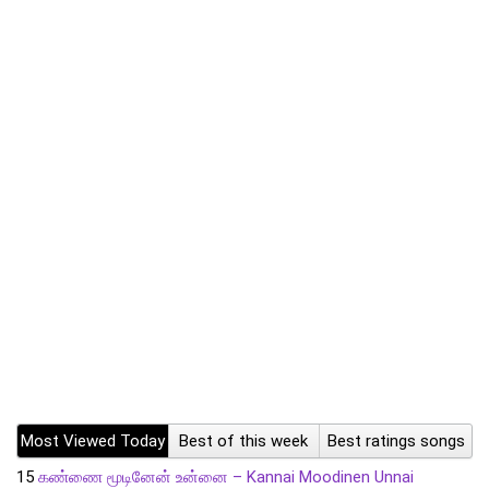
Most Viewed Today
Best of this week
Best ratings songs
15
கண்ணை மூடினேன் உன்னை – Kannai Moodinen Unnai