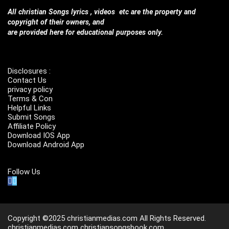
All christian Songs lyrics , videos etc are the property and
copyright of their owners, and
are provided here for educational purposes only.
Disclosures :
Contact Us
privacy policy
Terms & Con
Helpful Links
Submit Songs
Affiliate Policy
Download IOS App
Download Android App
Follow Us
Copyright ©2025 christianmedias.com All Rights Reserved.
christianmedias.com
christiansongsbook.com