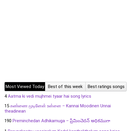
Most Viewed Today
Best of this week
Best ratings songs
4
Aatma ki vedi mujhmei tyaar hai song lyrics
15
கண்ணை மூடினேன் உன்னை – Kannai Moodinen Unnai
theadinean
190
Preminchedan Adhikamuga – ప్రేమించెదన్ అధికముగా