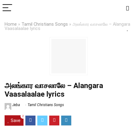
Home
»
Tamil Christians Songs
»
அலங்கார வாசலாலே – Alangara
Vaasalaalae lyrics
அலங்கார வாசலாலே – Alangara
Vaasalaalae lyrics
Jeba
Tamil Christians Songs
2
Save