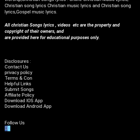
Christian song lyrics Christian music lyrics and Christian song
lyrics,Gospel music lyrics.
All christian Songs lyrics , videos etc are the property and
copyright of their owners, and
are provided here for educational purposes only.
Disclosures :
Contact Us
privacy policy
Terms & Con
Helpful Links
Submit Songs
Affiliate Policy
Download IOS App
Download Android App
Follow Us