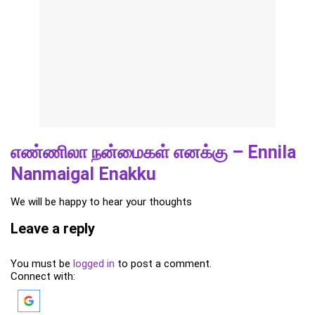
எண்ணிலா நன்மைகள் எனக்கு – Ennila
Nanmaigal Enakku
We will be happy to hear your thoughts
Leave a reply
You must be
logged in
to post a comment.
Connect with: