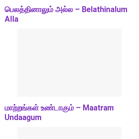
பெலத்தினாலும் அல்ல – Belathinalum
Alla
மாற்றங்கள் உண்டாகும் – Maatram
Undaagum