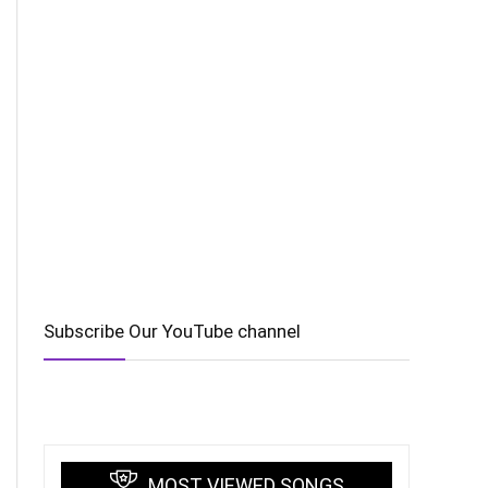
Subscribe Our YouTube channel
MOST VIEWED SONGS