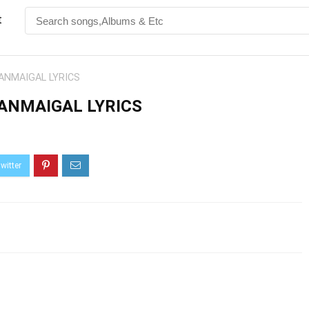
t
ANMAIGAL LYRICS
ANMAIGAL LYRICS