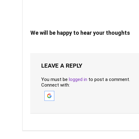
We will be happy to hear your thoughts
LEAVE A REPLY
You must be
logged in
to post a comment.
Connect with: