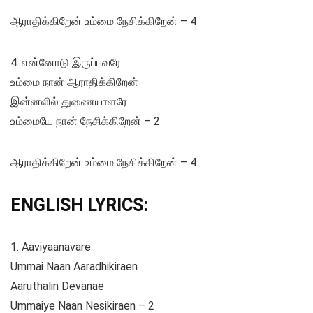
ஆராதிக்கிறேன் உம்மை நேசிக்கிறேன் – 4
4. என்னோடு இருப்பவரே
உம்மை நான் ஆராதிக்கிறேன்
இன்னலில் துணையாளரே
உம்மையே நான் நேசிக்கிறேன் – 2
ஆராதிக்கிறேன் உம்மை நேசிக்கிறேன் – 4
ENGLISH LYRICS:
1. Aaviyaanavare
Ummai Naan Aaradhikiraen
Aaruthalin Devanae
Ummaiye Naan Nesikiraen – 2