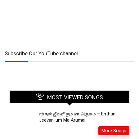
Subscribe Our YouTube channel
MOST VIEWED SONGS
எந்தன் ஜீவனிலும் மா அருமை – Enthan
Jeevanilum Ma Arumai
More Songs