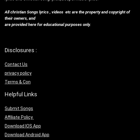
All christian Songs lyrics , videos etc are the property and copyright of
their owners, and
are provided here for educational purposes only.
Disclosures :
Contact Us
privacy policy
Terms & Con
Helpful Links
Submit Songs
Affiliate Policy
Download IOS App
Download Android App