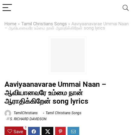
Home
»
Tamil Christians Songs
»
Aaviyaanavarae Ummai Naan
– ஆவியானவரே உம்மை நான் ஆராதிக்கிறேன் song lyrics
Aaviyaanavarae Ummai Naan –
ஆவியானவரே உம்மை நான்
ஆராதிக்கிறேன் song lyrics
TamilChristians
Tamil Christians Songs
S. RICHARD DAVIDSON
0
Save