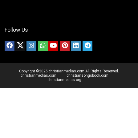
Follow Us
Copyright ©2025 christianmedias.com All Rights Reserved.
christianmedias.com
christiansongsbook.com
christianmedias.org