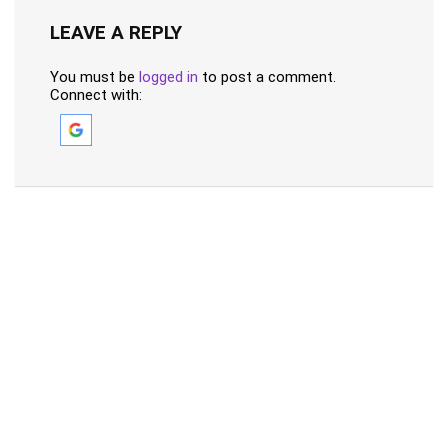
LEAVE A REPLY
You must be
logged in
to post a comment.
Connect with: