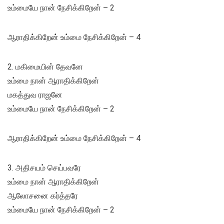
உம்மையே நான் நேசிக்கிறேன் – 2
ஆராதிக்கிறேன் உம்மை நேசிக்கிறேன் – 4
2. மகிமையின் தேவனே
உம்மை நான் ஆராதிக்கிறேன்
மகத்துவ ராஜனே
உம்மையே நான் நேசிக்கிறேன் – 2
ஆராதிக்கிறேன் உம்மை நேசிக்கிறேன் – 4
3. அதிசயம் செய்பவரே
உம்மை நான் ஆராதிக்கிறேன்
ஆலோசனை கர்த்தரே
உம்மையே நான் நேசிக்கிறேன் – 2