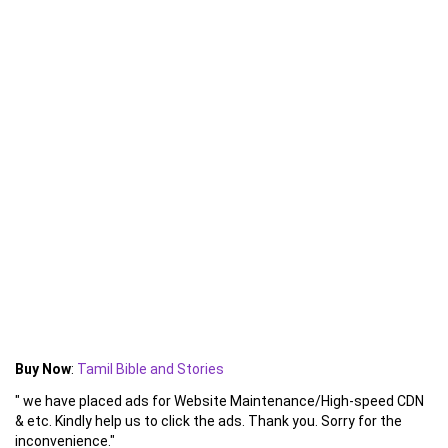
Buy Now
:
Tamil Bible and Stories
" we have placed ads for Website Maintenance/High-speed CDN
& etc. Kindly help us to click the ads. Thank you. Sorry for the
inconvenience."