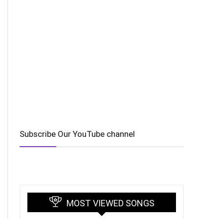
Subscribe Our YouTube channel
MOST VIEWED SONGS