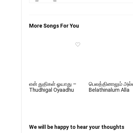
More Songs For You
என் துதிகள் ஓயாது –
பெலத்தினாலும் அல்
Thudhigal Oyaadhu
Belathinalum Alla
We will be happy to hear your thoughts