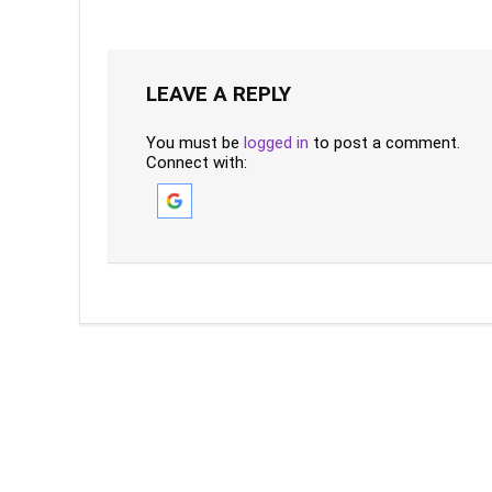
LEAVE A REPLY
You must be
logged in
to post a comment.
Connect with: