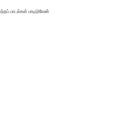
்தப் பாடல்கள் பாடிடுவேன்