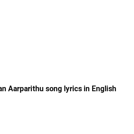
 Aarparithu song lyrics in English