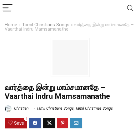
Home
»
Tamil Christians Songs
»
வார்த்தை இன்று மாம்சமானதே –
Vaarthai Indru Mamsamanathe
வார்த்தை இன்று மாம்சமானதே –
Vaarthai Indru Mamsamanathe
Christian
Tamil Christians Songs
,
Tamil Christmas Songs
1
Save