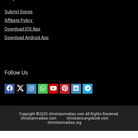
Submit Songs
Affiliate Policy
Download IOS App
Download Android App
Follow Us
Copyright ©2025 christianmedias.com All Rights Reserved.
christianmedias.com
christiansongsbook.com
christianmedias.org