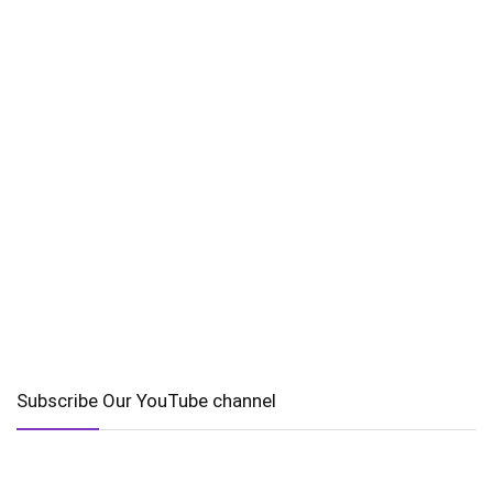
Subscribe Our YouTube channel