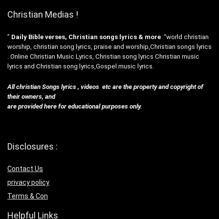
Christian Medias !
”
Daily Bible verses, Christian songs lyrics & more
“world christian
worship, christian song lyrics, praise and worship,Christian songs lyrics
. Online Christian Music Lyrics, Christian song lyrics Christian music
lyrics and Christian song lyrics,Gospel music lyrics.
All christian Songs lyrics , videos etc are the property and copyright of
their owners, and
are provided here for educational purposes only.
Disclosures :
Contact Us
privacy policy
Terms & Con
Helpful Links