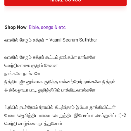
Shop Now
:
Bible, songs & etc
வானில் சேரும் சுத்தர் – Vaanil Searum Suththar
வானில் சேரும் சுத்தர் கூட்டம் நாங்களே நாங்களே
வெற்றிவாகை சூடும் சேனை
நாங்களே நாங்களே
நித்திய ஜீவனுக்காக குறித்த என்னற்றோர் நாங்களே நித்தம்
அல்லேலூயா பாடி துதித்திடும் பாக்கியவான்களே
1.தீயில் நடந்தோம் நோயில் கிடந்தோம் இயேசு தூக்கிவிட்டார்
பேயை ஜெயித்திட மாயை வெறுத்திட இயேசப்பா செய்துவிட்டார்-2
வெற்றி வாழ்க்கை நடத்துவோம்