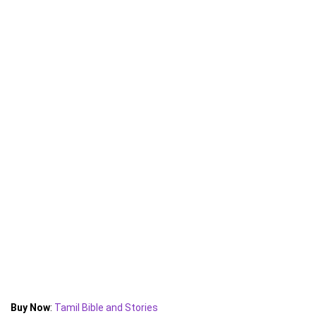
Buy Now
:
Tamil Bible and Stories