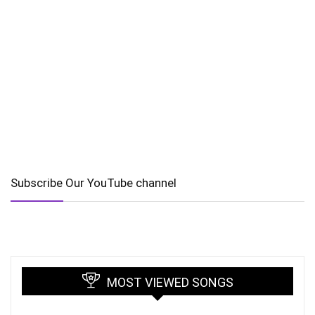
Subscribe Our YouTube channel
MOST VIEWED SONGS