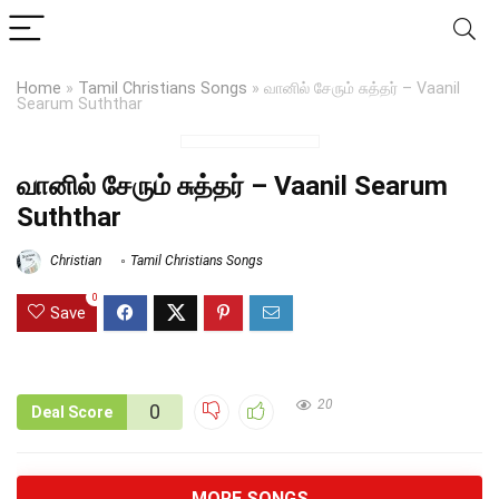
Home
»
Tamil Christians Songs
»
வானில் சேரும் சுத்தர் – Vaanil
Searum Suththar
வானில் சேரும் சுத்தர் – Vaanil Searum
Suththar
Christian
Tamil Christians Songs
0
Save
20
0
Deal Score
MORE SONGS