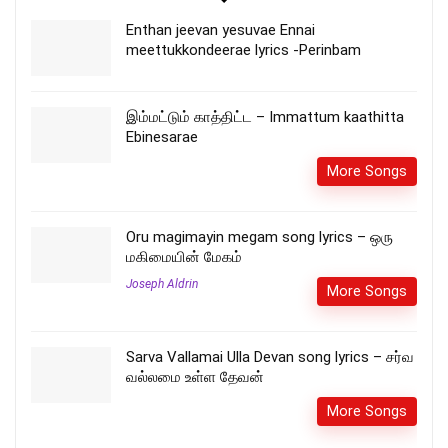
Enthan jeevan yesuvae Ennai
meettukkondeerae lyrics -Perinbam
இம்மட்டும் காத்திட்ட – Immattum kaathitta
Ebinesarae
More Songs
Oru magimayin megam song lyrics – ஒரு
மகிமையின் மேகம்
Joseph Aldrin
More Songs
Sarva Vallamai Ulla Devan song lyrics – சர்வ
வல்லமை உள்ள தேவன்
More Songs