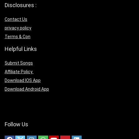
Disclosures :
Contact Us
privacy policy
Terms & Con
Helpful Links
Submit Songs
Affiliate Policy
Download IOS App
Download Android App
Follow Us