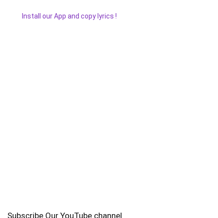
Install our App and copy lyrics !
Subscribe Our YouTube channel