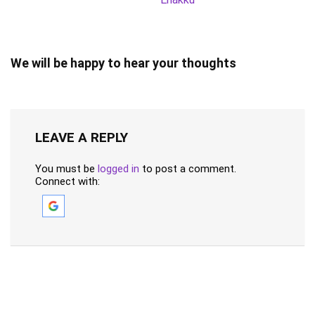
We will be happy to hear your thoughts
LEAVE A REPLY
You must be
logged in
to post a comment.
Connect with: