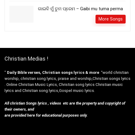
ଗାଇବି ମୁଁ ତୁମ ପ୍ରେମ – Gaibi mu tuma perma
More Songs
Christian Medias !
”
Daily Bible verses, Christian songs lyrics & more
“world christian
worship, christian song lyrics, praise and worship,Christian songs lyrics
. Online Christian Music Lyrics, Christian song lyrics Christian music
lyrics and Christian song lyrics,Gospel music lyrics.
All christian Songs lyrics , videos etc are the property and copyright of
their owners, and
are provided here for educational purposes only.