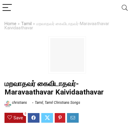
Home
»
Tamil
»
மறவாதவர் கைவிடாதவர்-Maravaathavar
Kaividaathavar
மறவாதவர் கைவிடாதவர்-
Maravaathavar Kaividaathavar
christians
Tamil
,
Tamil Christians Songs
0
Save