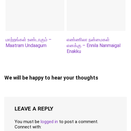
மாற்றங்கள் உண்டாகும் –
எண்ணிலா நன்மைகள்
Maatram Undaagum
எனக்கு – Ennila Nanmaigal
Enakku
We will be happy to hear your thoughts
LEAVE A REPLY
You must be
logged in
to post a comment.
Connect with: