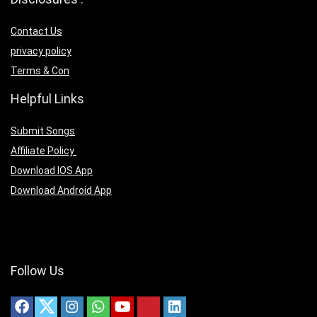
Contact Us
privacy policy
Terms & Con
Helpful Links
Submit Songs
Affiliate Policy
Download IOS App
Download Android App
Follow Us