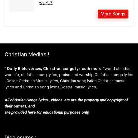
మునుపే
More Songs
Christian Medias !
”
Daily Bible verses, Christian songs lyrics & more
“world christian
worship, christian song lyrics, praise and worship,Christian songs lyrics
. Online Christian Music Lyrics, Christian song lyrics Christian music
lyrics and Christian song lyrics,Gospel music lyrics.
All christian Songs lyrics , videos etc are the property and copyright of
their owners, and
are provided here for educational purposes only.
Disclosures :