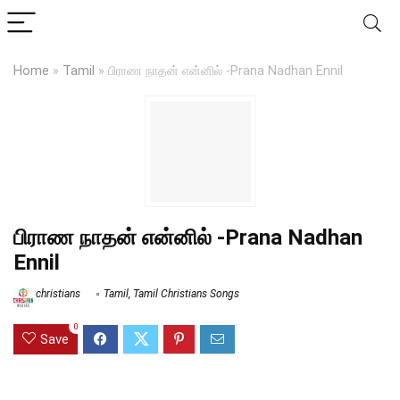
Home
»
Tamil
»
பிராண நாதன் என்னில் -Prana Nadhan Ennil
பிராண நாதன் என்னில் -Prana Nadhan
Ennil
christians
Tamil
,
Tamil Christians Songs
0
Save