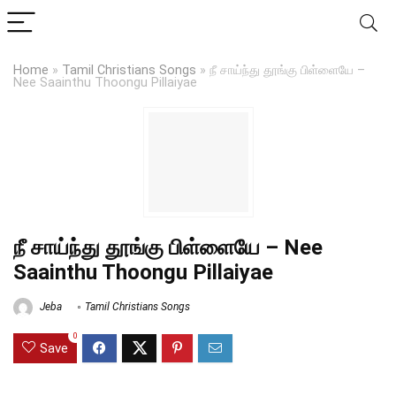
Home
»
Tamil Christians Songs
»
நீ சாய்ந்து தூங்கு பிள்ளையே –
Nee Saainthu Thoongu Pillaiyae
நீ சாய்ந்து தூங்கு பிள்ளையே – Nee
Saainthu Thoongu Pillaiyae
Jeba
Tamil Christians Songs
0
Save