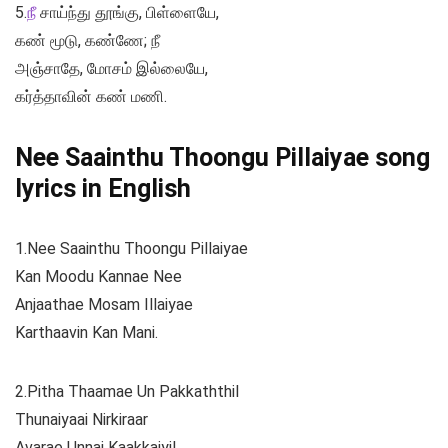
5.
நீ
சாய்ந்து தூங்கு, பிள்ளையே,
கண் மூடு, கண்ணே; நீ
அஞ்சாதே, மோசம் இல்லையே,
கர்த்தாவின் கண் மணி.
Nee Saainthu Thoongu Pillaiyae song
lyrics in English
1.Nee Saainthu Thoongu Pillaiyae
Kan Moodu Kannae Nee
Anjaathae Mosam Illaiyae
Karthaavin Kan Mani.
2.Pitha Thaamae Un Pakkaththil
Thunaiyaai Nirkiraar
Avarae Unnai Kaakkaiyil