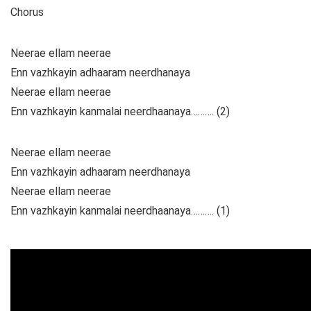
Chorus
Neerae ellam neerae
Enn vazhkayin adhaaram neerdhanaya
Neerae ellam neerae
Enn vazhkayin kanmalai neerdhaanaya………. (2)
Neerae ellam neerae
Enn vazhkayin adhaaram neerdhanaya
Neerae ellam neerae
Enn vazhkayin kanmalai neerdhaanaya………. (1)