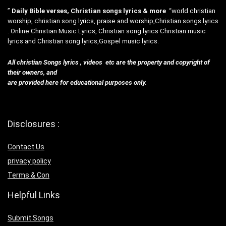
”
Daily Bible verses, Christian songs lyrics & more
“world christian
worship, christian song lyrics, praise and worship,Christian songs lyrics
. Online Christian Music Lyrics, Christian song lyrics Christian music
lyrics and Christian song lyrics,Gospel music lyrics.
All christian Songs lyrics , videos etc are the property and copyright of
their owners, and
are provided here for educational purposes only.
Disclosures :
Contact Us
privacy policy
Terms & Con
Helpful Links
Submit Songs