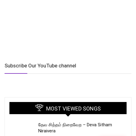
Subscribe Our YouTube channel
MOST VIEWED SONGS
தேவ சித்தம் நிறைவேற – Deva Sitham
Niraivera