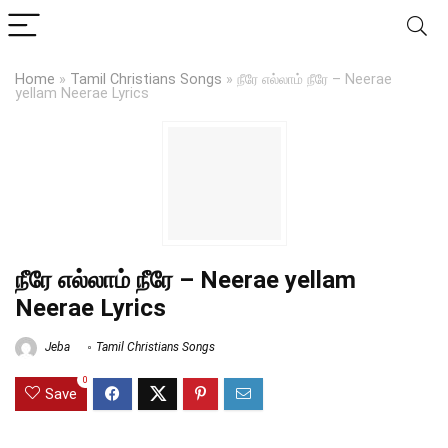
Home
»
Tamil Christians Songs
»
நீரே எல்லாம் நீரே – Neerae
yellam Neerae Lyrics
நீரே எல்லாம் நீரே – Neerae yellam
Neerae Lyrics
Jeba
Tamil Christians Songs
0
Save