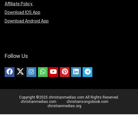
Affiliate Policy
Download IOS App
Download Android App
Follow Us
Copyright ©2025 christianmedias.com All Rights Reserved.
christianmedias.com
christiansongsbook.com
christianmedias.org