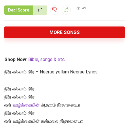
49
+1
Deal Score
MORE SONGS
Shop Now
:
Bible, songs & etc
நீரே எல்லாம் நீரே – Neerae yellam Neerae Lyrics
நீரே எல்லாம் நீரே
நீரே எல்லாம் நீரே
என்
வாழ்க்கையின்
ஆதாரம் நீர்தானையா
நீரே எல்லாம் நீரே
என் வாழ்க்கையின் கன்மலை நீர்தானையா