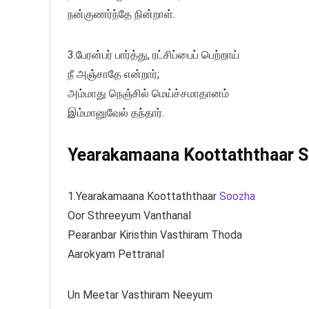
நன்குணர்ந்தே நின்றாள்.
3.பேரன்பர் பார்த்து, ரட்சிப்பைப் பெற்றாய்
நீ அஞ்சாதே என்றார்;
அம்மாது நெஞ்சில் மெய்ச்சமாதானம்
இம்மானுவேல் தந்தார்.
Yearakamaana Koottaththaar So
1.Yearakamaana Koottaththaar
Soozha
Oor Sthreeyum Vanthanal
Pearanbar Kiristhin Vasthiram Thoda
Aarokyam Pettranal
Un Meetar Vasthiram Neeyum