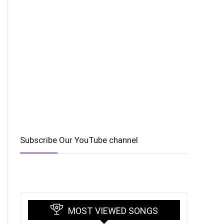
Subscribe Our YouTube channel
MOST VIEWED SONGS