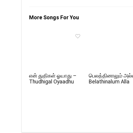
More Songs For You
என் துதிகள் ஓயாது –
பெலத்தினாலும் அல்
Thudhigal Oyaadhu
Belathinalum Alla