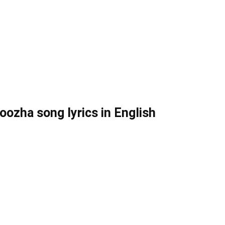
ozha song lyrics in English