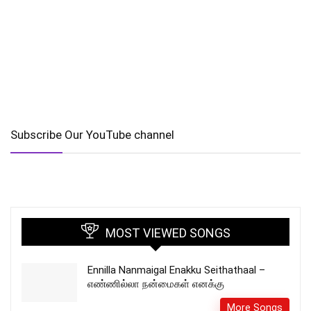
Subscribe Our YouTube channel
MOST VIEWED SONGS
Ennilla Nanmaigal Enakku Seithathaal –
எண்ணில்லா நன்மைகள் எனக்கு
More Songs