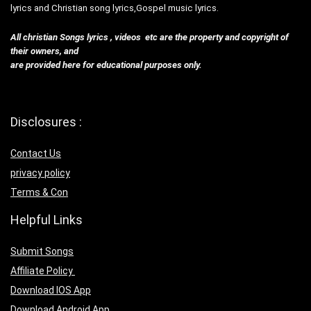
lyrics and Christian song lyrics,Gospel music lyrics.
All christian Songs lyrics , videos etc are the property and copyright of
their owners, and
are provided here for educational purposes only.
Disclosures :
Contact Us
privacy policy
Terms & Con
Helpful Links
Submit Songs
Affiliate Policy
Download IOS App
Download Android App