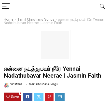
Home
»
Tamil Christians Songs
»
என்னை நடத்துபவர் நீரே Yennai
Nadathubavar Neerae | Jasmin Faith
என்னை நடத்துபவர் நீரே Yennai
Nadathubavar Neerae | Jasmin Faith
christians
Tamil Christians Songs
0
Save