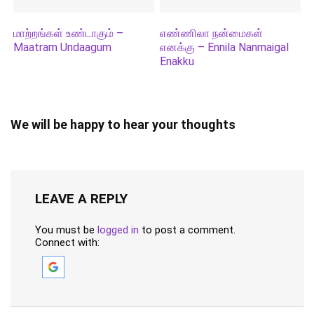
மாற்றங்கள் உண்டாகும் –
எண்ணிலா நன்மைகள்
Maatram Undaagum
எனக்கு – Ennila Nanmaigal
Enakku
We will be happy to hear your thoughts
LEAVE A REPLY
You must be
logged in
to post a comment.
Connect with: