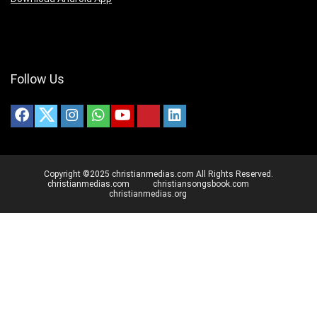
Follow Us
Copyright ©2025 christianmedias.com All Rights Reserved.
christianmedias.com
christiansongsbook.com
christianmedias.org