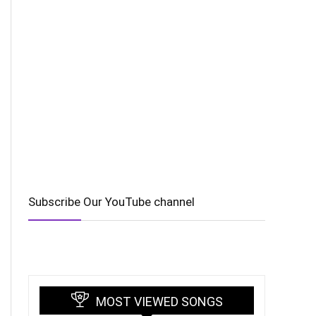
Subscribe Our YouTube channel
MOST VIEWED SONGS