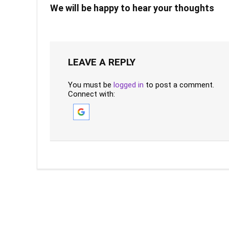
We will be happy to hear your thoughts
LEAVE A REPLY
You must be
logged in
to post a comment.
Connect with: