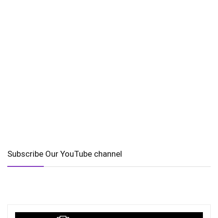
Subscribe Our YouTube channel