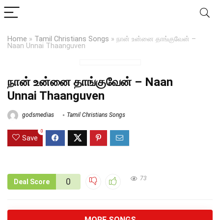
Home
»
Tamil Christians Songs
»
நான் உன்னை தாங்குவேன் –
Naan Unnai Thaanguven
நான் உன்னை தாங்குவேன் – Naan
Unnai Thaanguven
godsmedias
Tamil Christians Songs
0
Save
73
0
Deal Score
MORE SONGS