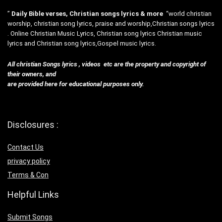
”
Daily Bible verses, Christian songs lyrics & more
“world christian
worship, christian song lyrics, praise and worship,Christian songs lyrics
. Online Christian Music Lyrics, Christian song lyrics Christian music
lyrics and Christian song lyrics,Gospel music lyrics.
All christian Songs lyrics , videos etc are the property and copyright of
their owners, and
are provided here for educational purposes only.
Disclosures :
Contact Us
privacy policy
Terms & Con
Helpful Links
Submit Songs