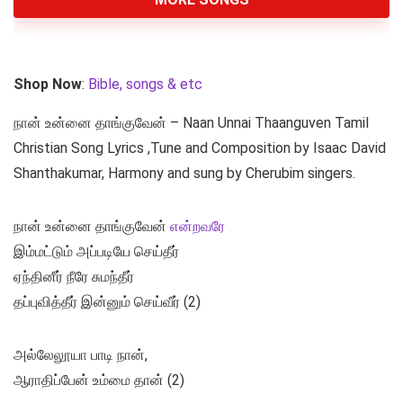
Shop Now
:
Bible, songs & etc
நான் உன்னை தாங்குவேன் – Naan Unnai Thaanguven Tamil
Christian Song Lyrics ,Tune and Composition by Isaac David
Shanthakumar, Harmony and sung by Cherubim singers.
நான் உன்னை தாங்குவேன்
என்றவரே
இம்மட்டும் அப்படியே செய்தீர்
ஏந்தினீர் நீரே சுமந்தீர்
தப்புவித்தீர் இன்னும் செய்வீர் (2)
அல்லேலூயா பாடி நான்,
ஆராதிப்பேன் உம்மை தான் (2)