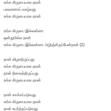
உங்க கிருபையால தான்
பலவானாய் வாழ்வது
உங்க கிருபையால தான்
உங்க கிருபை இல்லன்னா
ஒன்றுமில்ல நான்
உங்க கிருபை இல்லன்னா அழிஞ்சிருப்பேன்நான் (2)
நான் விழாதிருப்பது
உங்க கிருபையால தான்
நான் நிலைத்திருப்பது
உங்க கிருபையால தான்
நான் காக்கப்படுவது
உங்க கிருபையால தான்
நான் உயர்த்தப்படுவது