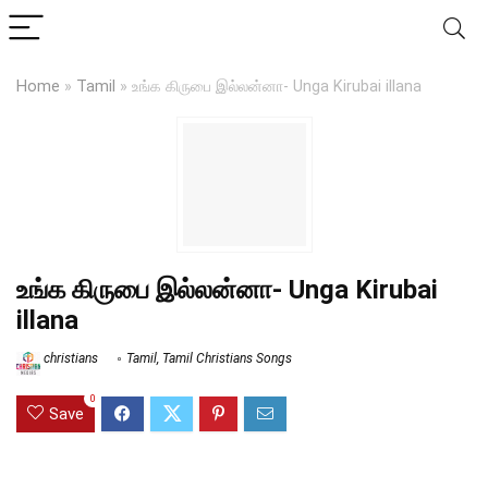
Home
»
Tamil
»
உங்க கிருபை இல்லன்னா- Unga Kirubai illana
உங்க கிருபை இல்லன்னா- Unga Kirubai
illana
christians
Tamil
,
Tamil Christians Songs
0
Save