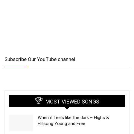
Subscribe Our YouTube channel
MOST VIEWED SONGS
When it feels like the dark – Highs &
Hillsong Young and Free