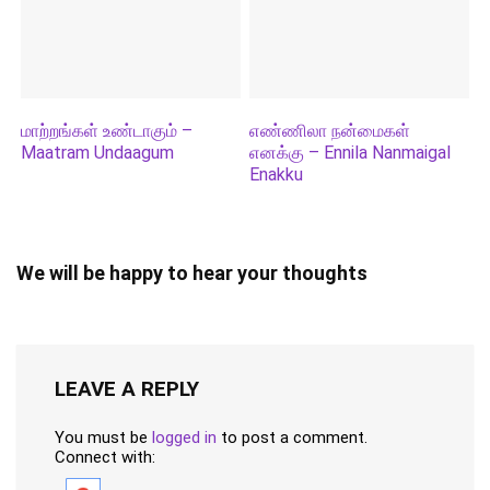
மாற்றங்கள் உண்டாகும் –
எண்ணிலா நன்மைகள்
Maatram Undaagum
எனக்கு – Ennila Nanmaigal
Enakku
We will be happy to hear your thoughts
LEAVE A REPLY
You must be
logged in
to post a comment.
Connect with: