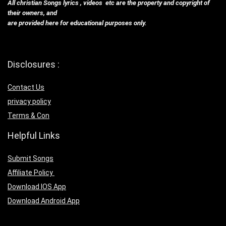
All christian Songs lyrics , videos etc are the property and copyright of
their owners, and
are provided here for educational purposes only.
Disclosures :
Contact Us
privacy policy
Terms & Con
Helpful Links
Submit Songs
Affiliate Policy
Download IOS App
Download Android App