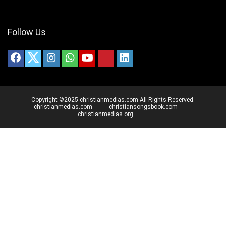
Follow Us
Copyright ©2025 christianmedias.com All Rights Reserved.
christianmedias.com
christiansongsbook.com
christianmedias.org