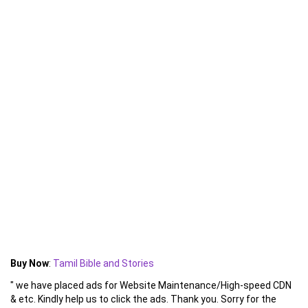
Buy Now
:
Tamil Bible and Stories
" we have placed ads for Website Maintenance/High-speed CDN
& etc. Kindly help us to click the ads. Thank you. Sorry for the