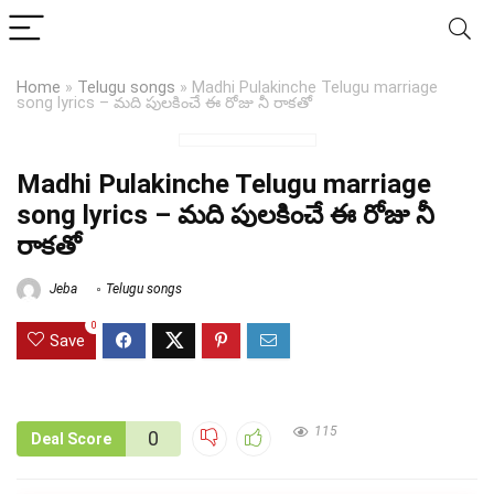
Home
»
Telugu songs
»
Madhi Pulakinche Telugu marriage
song lyrics – మది పులకించే ఈ రోజు నీ రాకతో
Madhi Pulakinche Telugu marriage
song lyrics – మది పులకించే ఈ రోజు నీ
రాకతో
Jeba
Telugu songs
0
Save
115
0
Deal Score