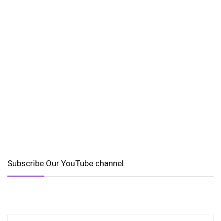
Subscribe Our YouTube channel