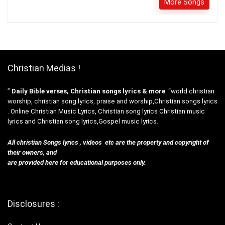
More Songs
Christian Medias !
”
Daily Bible verses, Christian songs lyrics & more
“world christian
worship, christian song lyrics, praise and worship,Christian songs lyrics
. Online Christian Music Lyrics, Christian song lyrics Christian music
lyrics and Christian song lyrics,Gospel music lyrics.
All christian Songs lyrics , videos etc are the property and copyright of
their owners, and
are provided here for educational purposes only.
Disclosures :