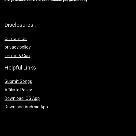
Disclosures :
Contact Us
privacy policy
Terms & Con
Helpful Links
Submit Songs
Affiliate Policy
Download IOS App
Download Android App