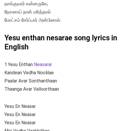
தாங்குவார் என்னருகே;
நேசனாய் நான் மரித்தால்
மோட்சம் சேர்ப்பார் அன்பினால்.
Yesu enthan nesarae song lyrics in
English
1.Yesu Enthan
Neasarar
Kandean Vedha Noolilae
Paalar Avar Sonthanthaan
Thaanga Avar Valloorthaan
Yesu En Neasar
Yesu En Neasar
Yesu En Neasar
Mei Vedha Vaakkithae