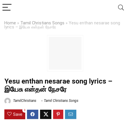
Home
»
Tamil Christians Songs
»
Yesu enthan nesarae song
lyrics – இயேசு என்தன் நேசரே
Yesu enthan nesarae song lyrics –
இயேசு என்தன் நேசரே
TamilChristians
Tamil Christians Songs
0
Save