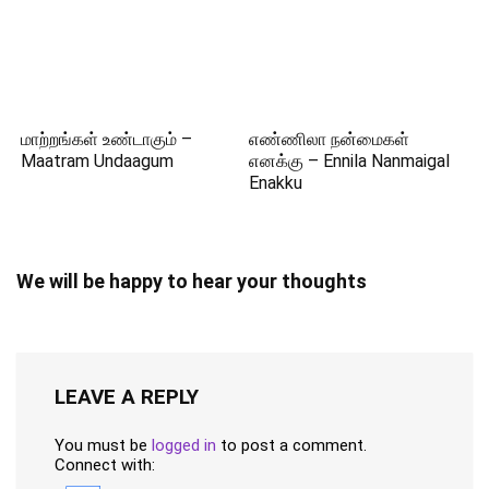
மாற்றங்கள் உண்டாகும் –
எண்ணிலா நன்மைகள்
Maatram Undaagum
எனக்கு – Ennila Nanmaigal
Enakku
We will be happy to hear your thoughts
LEAVE A REPLY
You must be
logged in
to post a comment.
Connect with: