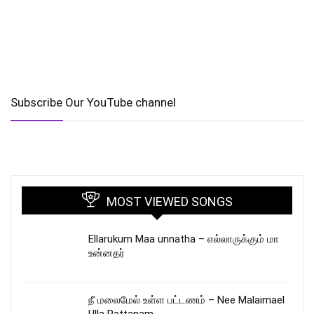
Subscribe Our YouTube channel
MOST VIEWED SONGS
Ellarukum Maa unnatha – எல்லாருக்கும் மா
உன்னதர்
நீ மலைமேல் உள்ள பட்டணம் – Nee Malaimael