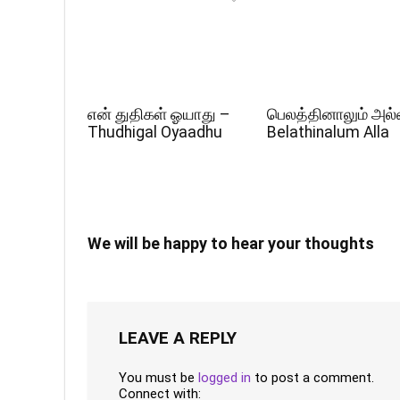
என் துதிகள் ஓயாது –
பெலத்தினாலும் அல்
Thudhigal Oyaadhu
Belathinalum Alla
We will be happy to hear your thoughts
LEAVE A REPLY
You must be
logged in
to post a comment.
Connect with: