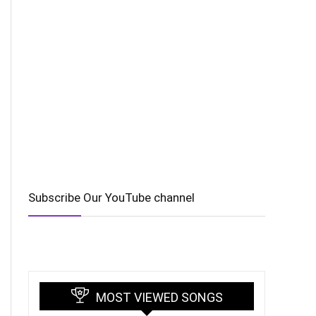
Subscribe Our YouTube channel
MOST VIEWED SONGS