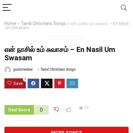
Home
»
Tamil Christians Songs
»
என் நாசில் உம் சுவாசம் – En Nasil
Um Swasam
என் நாசில் உம் சுவாசம் – En Nasil Um
Swasam
godsmedias
Tamil Christians Songs
0
Save
11
0
Deal Score
MORE SONGS