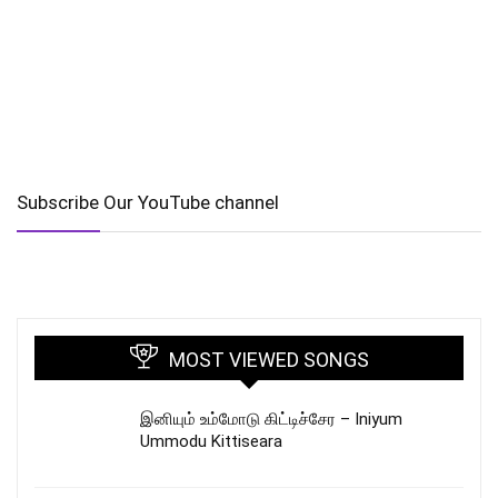
Subscribe Our YouTube channel
MOST VIEWED SONGS
இனியும் உம்மோடு கிட்டிச்சேர – Iniyum
Ummodu Kittiseara