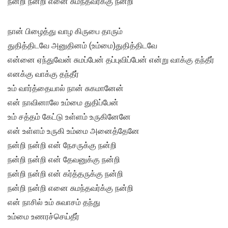
நன்றி நன்றி எனை சுமந்தவர்க்கு நன்றி
நான் பிழைத்து வாழ கிருபை தாரும்
துதித்திடவே அனுதினம் (உம்மை)துதித்திடவே
என்னை ஏந்துவேன் சுமப்பேன் தப்புவிப்பேன் என்று வாக்கு தந்தீர்
எனக்கு வாக்கு தந்தீர்
உம் வார்த்தையால் நான் சுகமானேன்
என் நாவினாலே உம்மை துதிப்பேன்
உம் சத்தம் கேட்டு உள்ளம் உருகினேனே
என் உள்ளம் உருகி உம்மை அனைத்தேனே
நன்றி நன்றி என் நேசருக்கு நன்றி
நன்றி நன்றி என் தேவனுக்கு நன்றி
நன்றி நன்றி என் கர்த்தருக்கு நன்றி
நன்றி நன்றி எனை சுமந்தவர்க்கு நன்றி
என் நாசில் உம் சுவாசம் தந்து
உம்மை உணரச்செய்தீர்