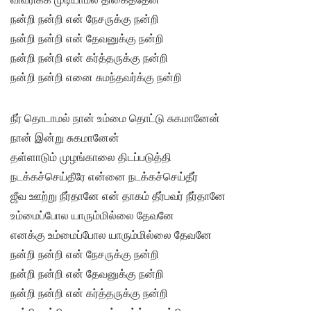
நன்றி நன்றி என் நேசருக்கு நன்றி
நன்றி நன்றி என் தேவனுக்கு நன்றி
நன்றி நன்றி என் கர்த்தருக்கு நன்றி
நன்றி நன்றி எனை சுமந்தவர்க்கு நன்றி
நீர் தொடாமல் நான் உம்மை தொட்டு சுகமானேன்
நான் இன்று சுகமானேன்
தள்ளாடும் முழங்காலை திடப்படுத்தி
நடக்கச்செய்தீரே என்னை நடக்கச்செய்தீர்
ஜீவ ஊற்று நீர்தானே என் தாகம் தீர்பவர் நீர்தானே
உம்மைப்போல யாரும்மில்லை தேவனே
எனக்கு உம்மைப்போல யாரும்மில்லை தேவனே
நன்றி நன்றி என் நேசருக்கு நன்றி
நன்றி நன்றி என் தேவனுக்கு நன்றி
நன்றி நன்றி என் கர்த்தருக்கு நன்றி