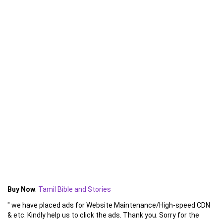
Buy Now
:
Tamil Bible and Stories
" we have placed ads for Website Maintenance/High-speed CDN
& etc. Kindly help us to click the ads. Thank you. Sorry for the