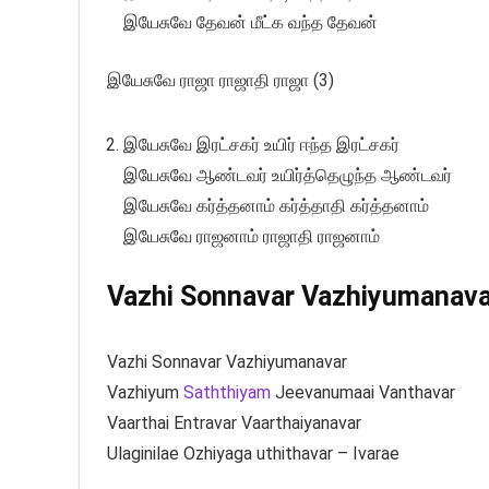
இயேசுவே தேவன் மீட்க வந்த தேவன்
இயேசுவே ராஜா ராஜாதி ராஜா (3)
இயேசுவே இரட்சகர் உயிர் ஈந்த இரட்சகர்
இயேசுவே ஆண்டவர் உயிர்த்தெழுந்த ஆண்டவர்
இயேசுவே கர்த்தனாம் கர்த்தாதி கர்த்தனாம்
இயேசுவே ராஜனாம் ராஜாதி ராஜனாம்
Vazhi Sonnavar Vazhiyumanavar 
Vazhi Sonnavar Vazhiyumanavar
Vazhiyum
Saththiyam
Jeevanumaai Vanthavar
Vaarthai Entravar Vaarthaiyanavar
Ulaginilae Ozhiyaga uthithavar – Ivarae