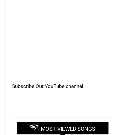
Subscribe Our YouTube channel
MOST VIEWED SONGS