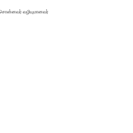
ி சொன்னவர் வழியுமானவர்