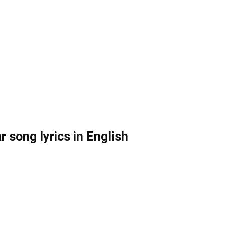
song lyrics in English