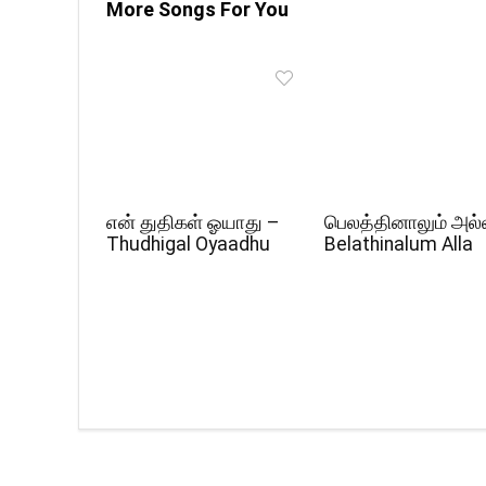
More Songs For You
என் துதிகள் ஓயாது –
பெலத்தினாலும் அல்
Thudhigal Oyaadhu
Belathinalum Alla