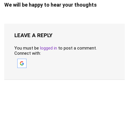
We will be happy to hear your thoughts
LEAVE A REPLY
You must be
logged in
to post a comment.
Connect with: