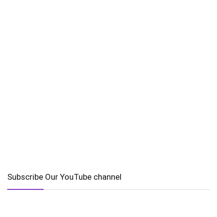
Subscribe Our YouTube channel