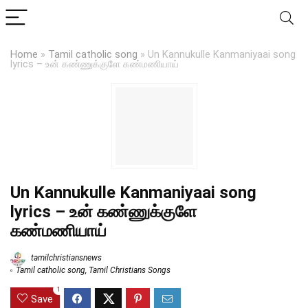
Home
»
Tamil catholic song
»
Un Kannukulle Kanmaniyaai song
lyrics – உன் கண்ணுக்குளே கண்மணியாய்
Un Kannukulle Kanmaniyaai song
lyrics – உன் கண்ணுக்குளே
கண்மணியாய்
tamilchristiansnews
Tamil catholic song
,
Tamil Christians Songs
1
Save