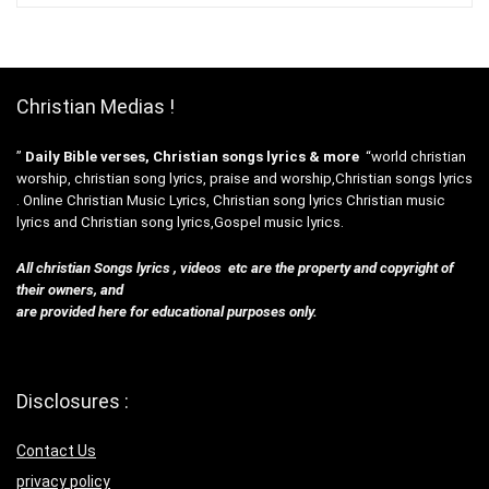
Christian Medias !
”
Daily Bible verses, Christian songs lyrics & more
“world christian
worship, christian song lyrics, praise and worship,Christian songs lyrics
. Online Christian Music Lyrics, Christian song lyrics Christian music
lyrics and Christian song lyrics,Gospel music lyrics.
All christian Songs lyrics , videos etc are the property and copyright of
their owners, and
are provided here for educational purposes only.
Disclosures :
Contact Us
privacy policy