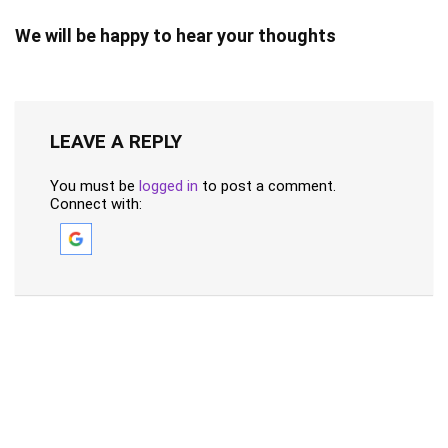
We will be happy to hear your thoughts
LEAVE A REPLY
You must be
logged in
to post a comment.
Connect with: