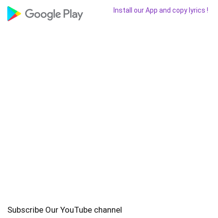
Install our App and copy lyrics !
Subscribe Our YouTube channel