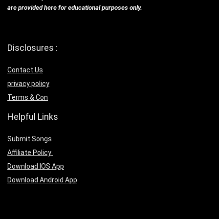
are provided here for educational purposes only.
Disclosures :
Contact Us
privacy policy
Terms & Con
Helpful Links
Submit Songs
Affiliate Policy
Download IOS App
Download Android App