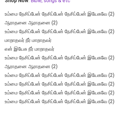
Shop Now
:
Bible, songs & etc
உம்மை நேசிப்பேன் நேசிப்பேன் நேசிப்பேன் இயேசுவே (2)
ஆராதனை ஆராதனை (2)
உம்மை நேசிப்பேன் நேசிப்பேன் நேசிப்பேன் இயேசுவே (2)
மாறாதவர் நீர் மாறாதவர்
என் இயேசு நீர் மாறாதவர்
உம்மை நேசிப்பேன் நேசிப்பேன் நேசிப்பேன் இயேசுவே (2)
ஆராதனை ஆராதனை (2)
உம்மை நேசிப்பேன் நேசிப்பேன் நேசிப்பேன் இயேசுவே (2)
உம்மை நேசிப்பேன் நேசிப்பேன் நேசிப்பேன் இயேசுவே (2)
உம்மை நேசிப்பேன் நேசிப்பேன் நேசிப்பேன் இயேசுவே (2)
உம்மை நேசிப்பேன் நேசிப்பேன் நேசிப்பேன் இயேசுவே (2)