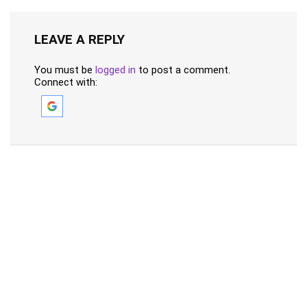
LEAVE A REPLY
You must be
logged in
to post a comment.
Connect with: