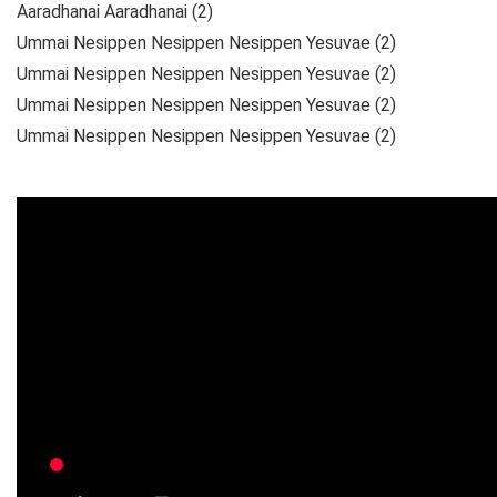
Aaradhanai Aaradhanai (2)
Ummai Nesippen Nesippen Nesippen Yesuvae (2)
Ummai Nesippen Nesippen Nesippen Yesuvae (2)
Ummai Nesippen Nesippen Nesippen Yesuvae (2)
Ummai Nesippen Nesippen Nesippen Yesuvae (2)