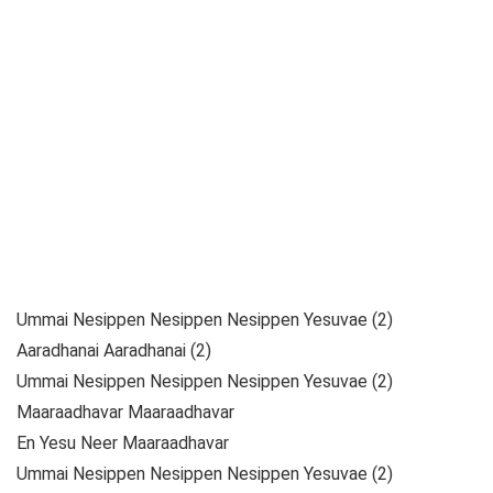
Ummai Nesippen Nesippen Nesippen Yesuvae (2)
Aaradhanai Aaradhanai (2)
Ummai Nesippen Nesippen Nesippen Yesuvae (2)
Maaraadhavar Maaraadhavar
En Yesu Neer Maaraadhavar
Ummai Nesippen Nesippen Nesippen Yesuvae (2)