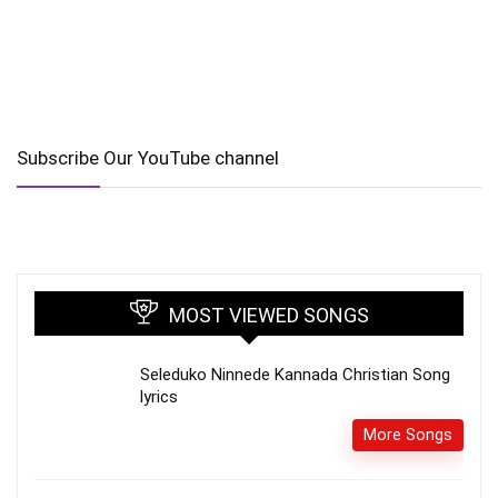
Subscribe Our YouTube channel
MOST VIEWED SONGS
Seleduko Ninnede Kannada Christian Song
lyrics
More Songs