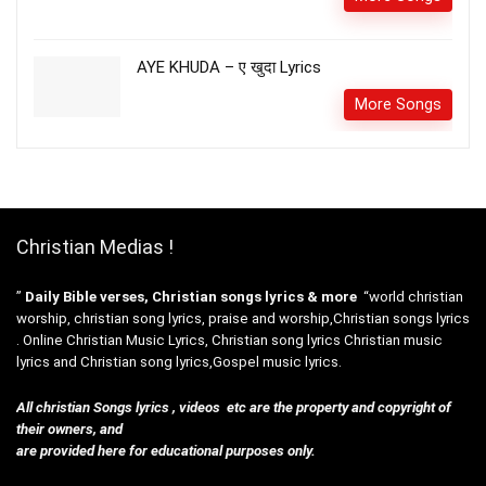
AYE KHUDA – ए खुदा Lyrics
More Songs
Christian Medias !
”
Daily Bible verses, Christian songs lyrics & more
“world christian
worship, christian song lyrics, praise and worship,Christian songs lyrics
. Online Christian Music Lyrics, Christian song lyrics Christian music
lyrics and Christian song lyrics,Gospel music lyrics.
All christian Songs lyrics , videos etc are the property and copyright of
their owners, and
are provided here for educational purposes only.