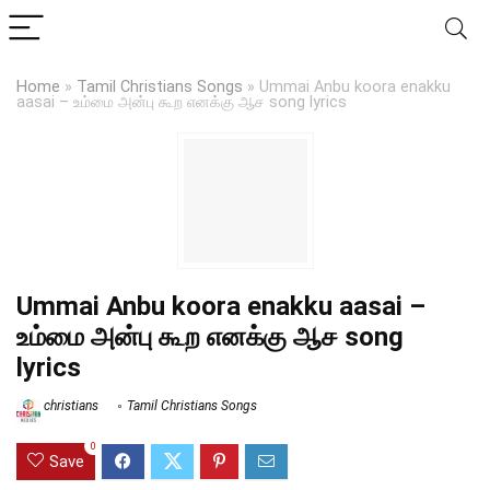
Home
»
Tamil Christians Songs
»
Ummai Anbu koora enakku
aasai – உம்மை அன்பு கூற எனக்கு ஆச song lyrics
Ummai Anbu koora enakku aasai –
உம்மை அன்பு கூற எனக்கு ஆச song
lyrics
christians
Tamil Christians Songs
0
Save