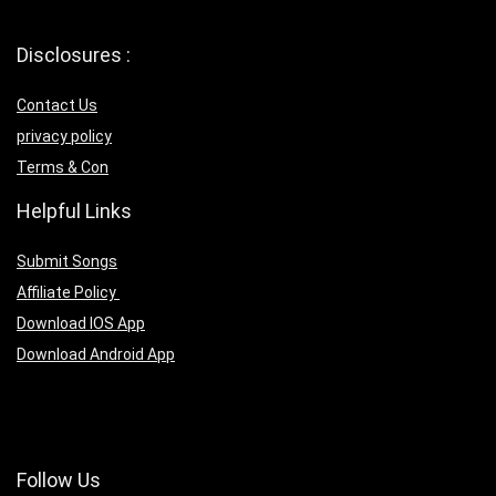
Disclosures :
Contact Us
privacy policy
Terms & Con
Helpful Links
Submit Songs
Affiliate Policy
Download IOS App
Download Android App
Follow Us