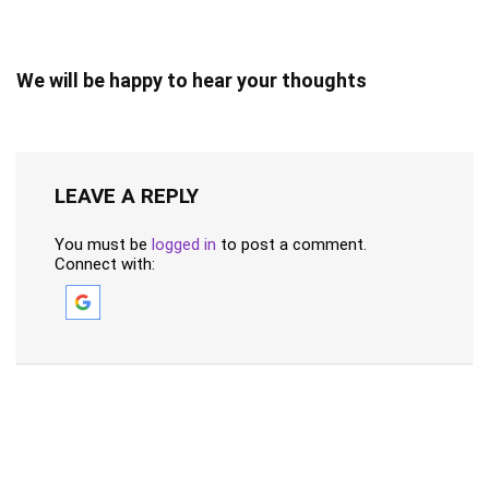
We will be happy to hear your thoughts
LEAVE A REPLY
You must be
logged in
to post a comment.
Connect with: