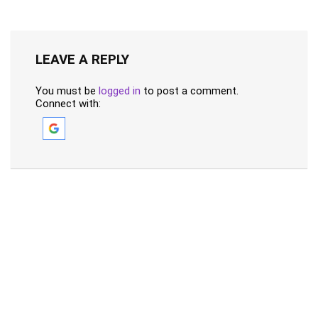
LEAVE A REPLY
You must be
logged in
to post a comment.
Connect with: