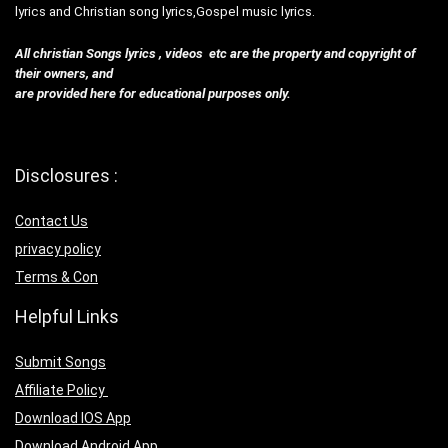
lyrics and Christian song lyrics,Gospel music lyrics.
All christian Songs lyrics , videos etc are the property and copyright of
their owners, and
are provided here for educational purposes only.
Disclosures :
Contact Us
privacy policy
Terms & Con
Helpful Links
Submit Songs
Affiliate Policy
Download IOS App
Download Android App