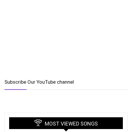
Subscribe Our YouTube channel
MOST VIEWED SONGS