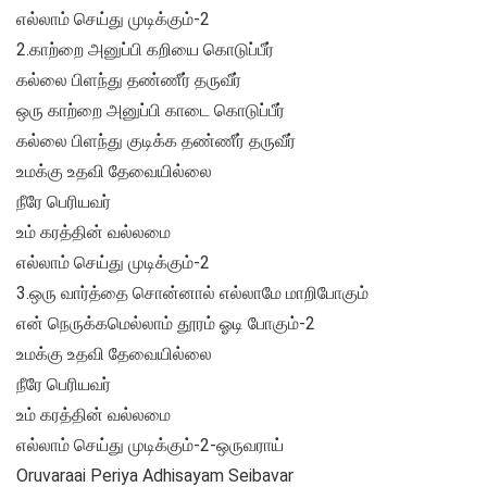
எல்லாம் செய்து முடிக்கும்-2
2.காற்றை அனுப்பி கறியை கொடுப்பீர்
கல்லை பிளந்து தண்ணீர் தருவீர்
ஒரு காற்றை அனுப்பி காடை கொடுப்பீர்
கல்லை பிளந்து குடிக்க தண்ணீர் தருவீர்
உமக்கு உதவி தேவையில்லை
நீரே பெரியவர்
உம் கரத்தின் வல்லமை
எல்லாம் செய்து முடிக்கும்-2
3.ஒரு வார்த்தை சொன்னால் எல்லாமே மாறிபோகும்
என் நெருக்கமெல்லாம் தூரம் ஓடி போகும்-2
உமக்கு உதவி தேவையில்லை
நீரே பெரியவர்
உம் கரத்தின் வல்லமை
எல்லாம் செய்து முடிக்கும்-2-ஒருவராய்
Oruvaraai Periya Adhisayam Seibavar