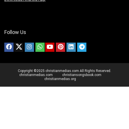
Follow Us
Copyright ©2025 christianmedias.com All Rights Reserved.
christianmedias.com
christiansongsbook.com
christianmedias.org