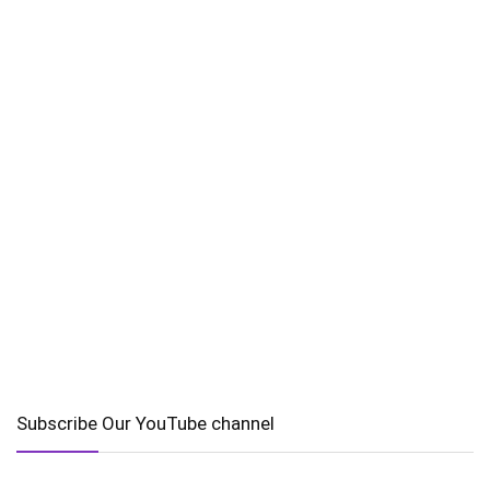
Subscribe Our YouTube channel