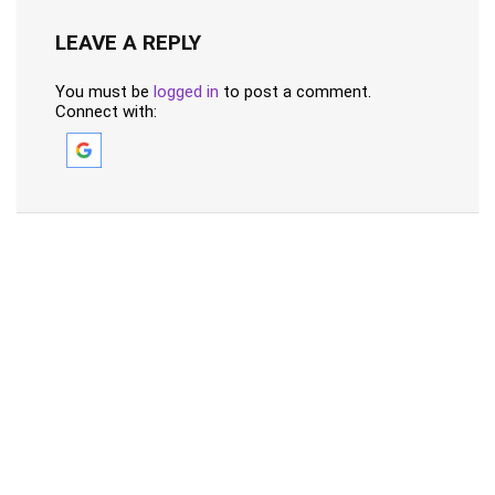
LEAVE A REPLY
You must be
logged in
to post a comment.
Connect with: