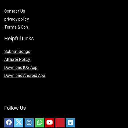
Contact Us
privacy policy
Terms & Con
Helpful Links
Submit Songs
Affiliate Policy
Download IOS App
Download Android App
Follow Us