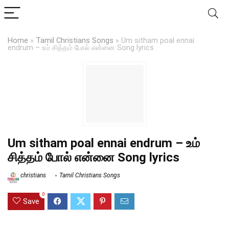
Home
»
Tamil Christians Songs
»
Um sitham poal ennai
endrum – உம் சித்தம் போல் என்னை Song lyrics
Um sitham poal ennai endrum – உம்
சித்தம் போல் என்னை Song lyrics
christians
Tamil Christians Songs
0
Save