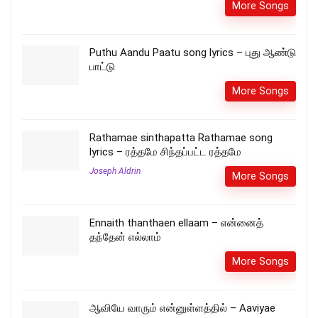
More Songs
Puthu Aandu Paatu song lyrics – புது ஆண்டு
பாட்டு
More Songs
Rathamae sinthapatta Rathamae song
lyrics – ரத்தமே சிந்தப்பட்ட ரத்தமே
Joseph Aldrin
More Songs
Ennaith thanthaen ellaam – என்னைத்
தந்தேன் எல்லாம்
More Songs
ஆவியே வாரும் என்னுள்ளத்தில் – Aaviyae