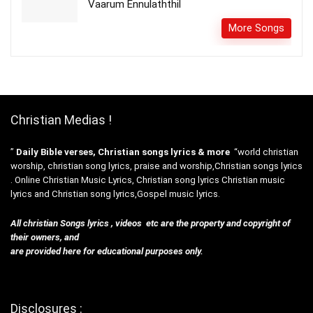
Vaarum Ennulaththil
More Songs
Christian Medias !
”
Daily Bible verses, Christian songs lyrics & more
“world christian
worship, christian song lyrics, praise and worship,Christian songs lyrics
. Online Christian Music Lyrics, Christian song lyrics Christian music
lyrics and Christian song lyrics,Gospel music lyrics.
All christian Songs lyrics , videos etc are the property and copyright of
their owners, and
are provided here for educational purposes only.
Disclosures :