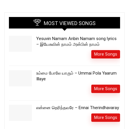
MOST VIEWED SONGS
Yesuvin Namam Anbin Namam song lyrics
– இயேசுவின் நாமம் அன்பின் நாமம்
More Songs
உம்மை போலே யாரும் – Ummai Pola Yaarum
Illaye
More Songs
என்னை தெரிந்தவரே – Ennai Therindhavaray
More Songs