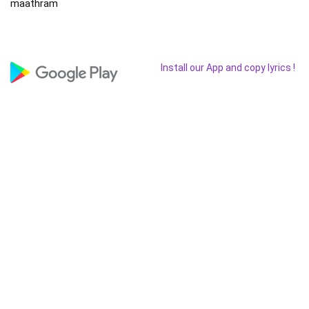
maathram
Install our App and copy lyrics !