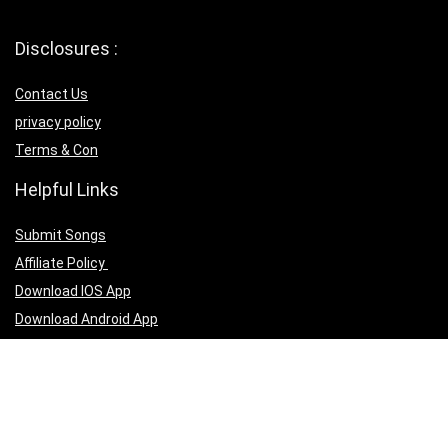
Disclosures :
Contact Us
privacy policy
Terms & Con
Helpful Links
Submit Songs
Affiliate Policy
Download IOS App
Download Android App
Follow Us