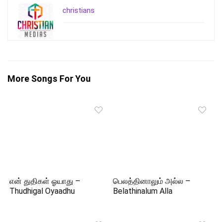
christians
More Songs For You
என் துதிகள் ஓயாது –
பெலத்தினாலும் அல்ல –
Thudhigal Oyaadhu
Belathinalum Alla