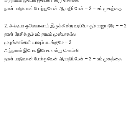
அந்நாமம் இயேசு இயேசு என்று சொல்லி
நான் பாடுவான் போற்றுவேன் ஆராதிப்பேன் – 2 – உம் முகத்தை
2. அல்ஃபா ஒமெகாவாய் இருக்கின்ற வரப்போகும் ராஜா நீரே – – 2
நான் நேசிக்கும் உம் நாமம் முன்பாகவே
முழங்கால்கள் யாவும் மடங்குமே – 2
அந்நாமம் இயேசு இயேசு என்று சொல்லி
நான் பாடுவான் போற்றுவேன் ஆராதிப்பேன் – 2 – உம் முகத்தை