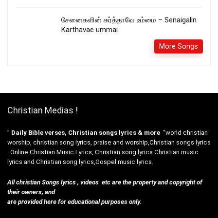
சேனைகளின் கர்த்தாவே உம்மை – Senaigalin
Karthavae ummai
More Songs
Christian Medias !
”
Daily Bible verses, Christian songs lyrics & more
“world christian
worship, christian song lyrics, praise and worship,Christian songs lyrics
. Online Christian Music Lyrics, Christian song lyrics Christian music
lyrics and Christian song lyrics,Gospel music lyrics.
All christian Songs lyrics , videos etc are the property and copyright of
their owners, and
are provided here for educational purposes only.