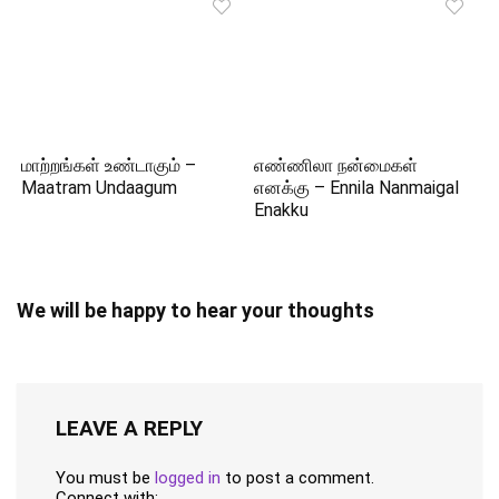
மாற்றங்கள் உண்டாகும் –
எண்ணிலா நன்மைகள்
Maatram Undaagum
எனக்கு – Ennila Nanmaigal
Enakku
We will be happy to hear your thoughts
LEAVE A REPLY
You must be
logged in
to post a comment.
Connect with: