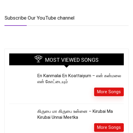
Subscribe Our YouTube channel
MOST VIEWED SONGS
En Kanmalai En Koattaiyum – என் கன்மலை
என் கோட்டையும்
More Songs
கிருபை மா கிருபை உன்னை – Kirubai Ma
Kirubai Unnai Meetka
More Songs