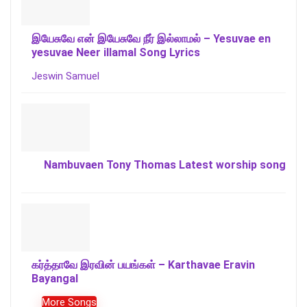
இயேசுவே என் இயேசுவே நீர் இல்லாமல் – Yesuvae en
yesuvae Neer illamal Song Lyrics
Jeswin Samuel
Nambuvaen Tony Thomas Latest worship song
கர்த்தாவே இரவின் பயங்கள் – Karthavae Eravin
Bayangal
More Songs