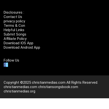
Disclosures :
Contact Us
privacy policy
Terms & Con
Helpful Links
Submit Songs
Affiliate Policy
Download IOS App
Download Android App
Follow Us
Copyright ©2025 christianmedias.com All Rights Reserved.
christianmedias.com
christiansongsbook.com
christianmedias.org