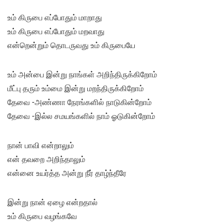
உம் கிருபை எப்போதும் மாறாது
உம் கிருபை எப்போதும் மறவாது
என்றென்றும் தொடருவது உம் கிருபையே
உம் அன்பை இன்று நாங்கள் அறிந்திருக்கிறோம்
மீட்பு தரும் உம்மை இன்று மறந்திருக்கிறோம்
தேவை -அண்ணா நேரங்களில் நாடுகின்றோம்
தேவை -இல்ல சமயங்களில் நாம் ஓடுகின்றோம்
நான் பாவி என்றாலும்
என் தவறை அறிந்தாலும்
என்னை உயர்த்த அன்று நீர் தாழ்ந்தீரே
இன்று நான் ஏழை என்றதால்
உம் கிருபை வழங்கவே