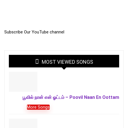
Subscribe Our YouTube channel
MOST VIEWED SONGS
பூவில் நான் என் ஓட்டம் – Poovil Naan En Oottam
More Songs