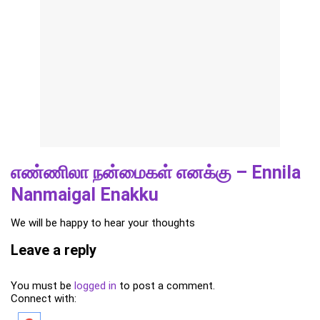
எண்ணிலா நன்மைகள் எனக்கு – Ennila
Nanmaigal Enakku
We will be happy to hear your thoughts
Leave a reply
You must be
logged in
to post a comment.
Connect with: