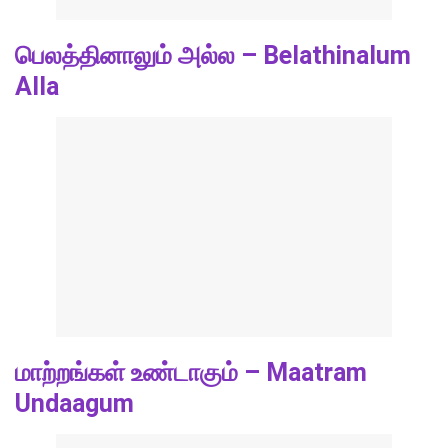
பெலத்தினாலும் அல்ல – Belathinalum
Alla
மாற்றங்கள் உண்டாகும் – Maatram
Undaagum