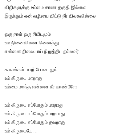
விழிகளுக்கு உம்மை காண தகுதி இல்லை
இருந்தும் என் வழியை விட்டு நீர் விலகவில்லை
ஒரு நாள் ஒரு நிமிடமும்
உம நினைவினை நினைத்து
என்னை நிலையாய் நிறுத்திட நல்லவர்
காலங்கள் மாறி போனாலும்
உம் கிருபை மாறாது
உம்மை மறந்த என்னை நீர் காண்பீரோ
உம் கிருபை எப்போதும் மாறாது
உம் கிருபை எப்போதும் மறவாது
உம் கிருபை எப்போதும் தவறாது
உம் கிருபையே …