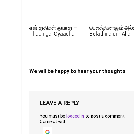
என் துதிகள் ஓயாது –
பெலத்தினாலும் அல்
Thudhigal Oyaadhu
Belathinalum Alla
We will be happy to hear your thoughts
LEAVE A REPLY
You must be
logged in
to post a comment.
Connect with: