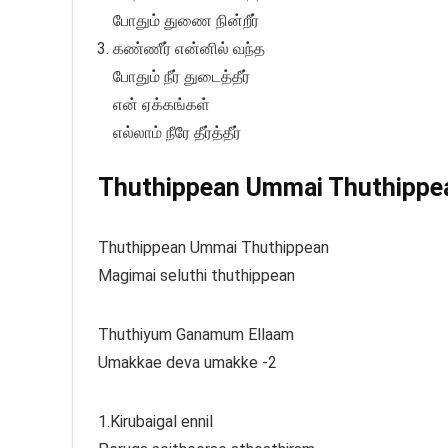
போதும் துணை நின்றீர்
கண்ணீர் என்னில் வந்த
போதும் நீர் துடைத்தீர்
என் ஏக்கங்கள்
எல்லாம் நீரே தீர்த்தீர்
Thuthippean Ummai Thuthippean
Thuthippean Ummai Thuthippean
Magimai seluthi thuthippean
Thuthiyum Ganamum Ellaam
Umakkae deva umakke -2
1.Kirubaigal ennil