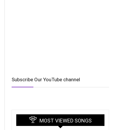
Subscribe Our YouTube channel
MOST VIEWED SONGS