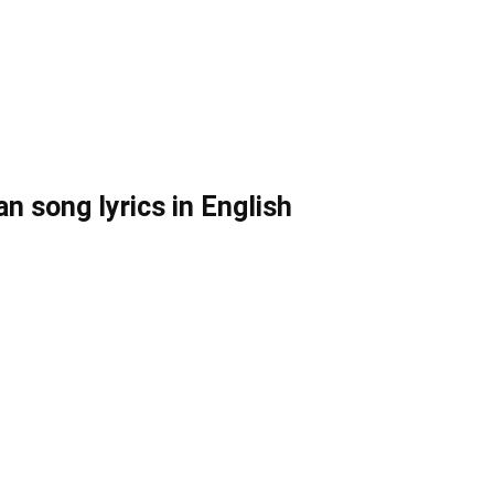
 song lyrics in English