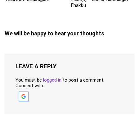
Enakku
We will be happy to hear your thoughts
LEAVE A REPLY
You must be
logged in
to post a comment.
Connect with: