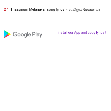
2
Thaayinum Melanavar song lyrics – தாயினும் மேலானவர்
Install our App and copy lyrics !