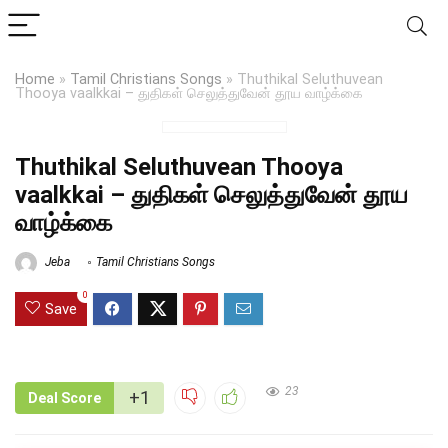
Home
»
Tamil Christians Songs
»
Thuthikal Seluthuvean
Thooya vaalkkai – துதிகள் செலுத்துவேன் தூய வாழ்க்கை
Thuthikal Seluthuvean Thooya
vaalkkai – துதிகள் செலுத்துவேன் தூய
வாழ்க்கை
Jeba
Tamil Christians Songs
0
Save
23
+1
Deal Score