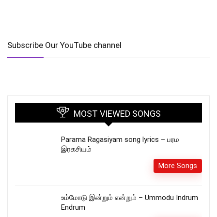
Subscribe Our YouTube channel
MOST VIEWED SONGS
Parama Ragasiyam song lyrics – பரம
இரகசியம்
More Songs
உம்மோடு இன்றும் என்றும் – Ummodu Indrum
Endrum