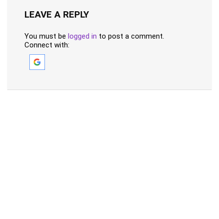
LEAVE A REPLY
You must be
logged in
to post a comment.
Connect with: