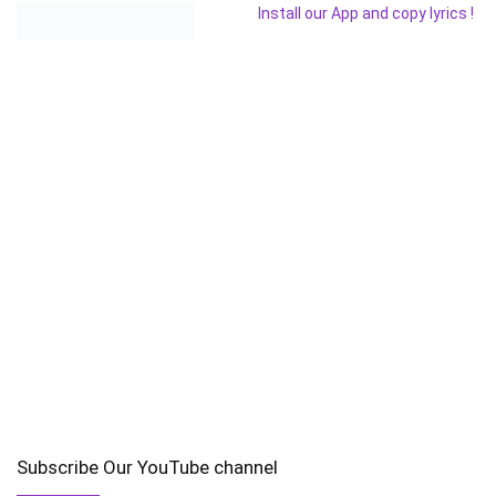
Install our App and copy lyrics !
Subscribe Our YouTube channel