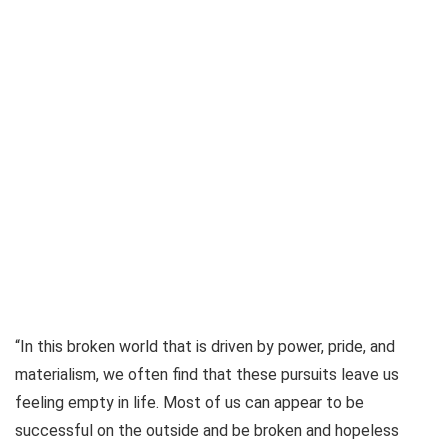
“In this broken world that is driven by power, pride, and
materialism, we often find that these pursuits leave us
feeling empty in life. Most of us can appear to be
successful on the outside and be broken and hopeless