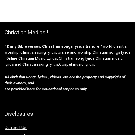
Christian Medias !
”
Daily Bible verses, Christian songs lyrics & more
“world christian
worship, christian song lyrics, praise and worship,Christian songs lyrics
. Online Christian Music Lyrics, Christian song lyrics Christian music
lyrics and Christian song lyrics,Gospel music lyrics.
All christian Songs lyrics , videos etc are the property and copyright of
their owners, and
are provided here for educational purposes only.
Disclosures :
Contact Us