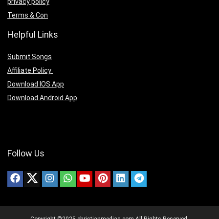
privacy policy
Terms & Con
Helpful Links
Submit Songs
Affiliate Policy
Download IOS App
Download Android App
Follow Us