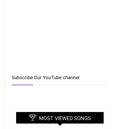
Subscribe Our YouTube channel
MOST VIEWED SONGS