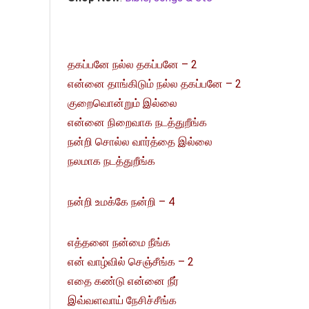
தகப்பனே நல்ல தகப்பனே – 2
என்னை தாங்கிடும் நல்ல தகப்பனே – 2
குறைவொன்றும் இல்லை
என்னை நிறைவாக நடத்துறீங்க
நன்றி சொல்ல வார்த்தை இல்லை
நலமாக நடத்துறீங்க
நன்றி உமக்கே நன்றி – 4
எத்தனை நன்மை நீங்க
என் வாழ்வில் செஞ்சீங்க – 2
எதை கண்டு என்னை நீர்
இவ்வளவாய் நேசிச்சீங்க