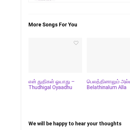
More Songs For You
என் துதிகள் ஓயாது –
பெலத்தினாலும் அல்
Thudhigal Oyaadhu
Belathinalum Alla
We will be happy to hear your thoughts