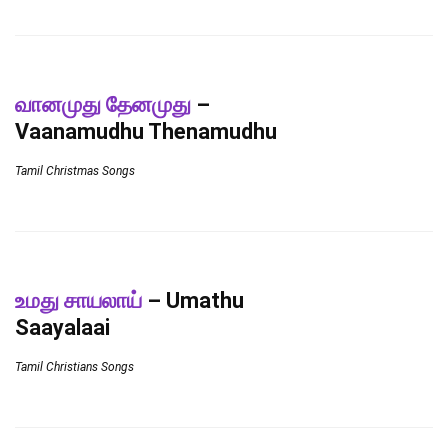
வானமுது தேனமுது
–
Vaanamudhu Thenamudhu
Tamil Christmas Songs
உமது சாயலாய்
– Umathu
Saayalaai
Tamil Christians Songs