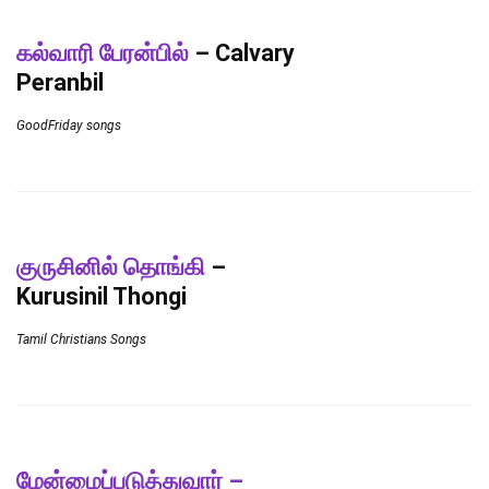
கல்வாரி பேரன்பில்
– Calvary
Peranbil
GoodFriday songs
குருசினில் தொங்கி
–
Kurusinil Thongi
Tamil Christians Songs
மேன்மைப்படுத்துவார் –