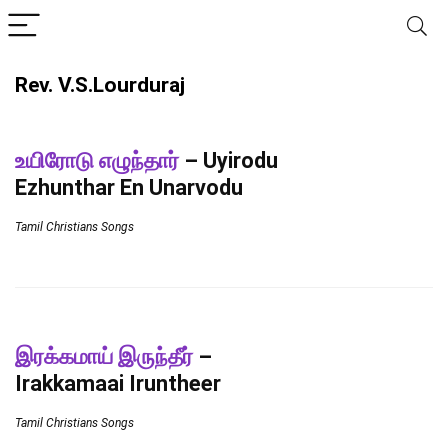
Rev. V.S.Lourduraj
உயிரோடு எழுந்தார்
– Uyirodu
Ezhunthar En Unarvodu
Tamil Christians Songs
இரக்கமாய் இருந்தீர்
–
Irakkamaai Iruntheer
Tamil Christians Songs