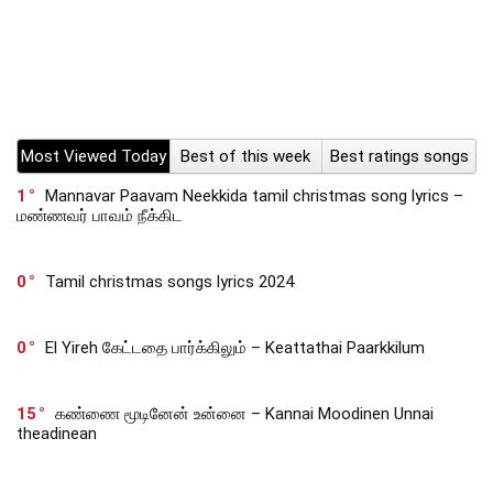
Most Viewed Today
Best of this week
Best ratings songs
1
Mannavar Paavam Neekkida tamil christmas song lyrics –
மண்ணவர் பாவம் நீக்கிட
0
Tamil christmas songs lyrics 2024
0
El Yireh கேட்டதை பார்க்கிலும் – Keattathai Paarkkilum
15
கண்ணை மூடினேன் உன்னை – Kannai Moodinen Unnai
theadinean