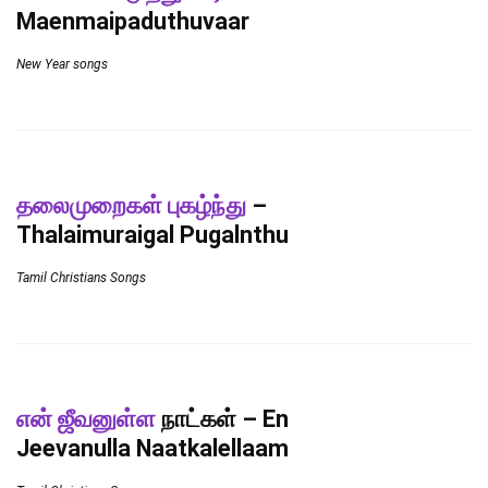
Maenmaipaduthuvaar
New Year songs
தலைமுறைகள் புகழ்ந்து
–
Thalaimuraigal Pugalnthu
Tamil Christians Songs
என் ஜீவனுள்ள
நாட்கள் – En
Jeevanulla Naatkalellaam