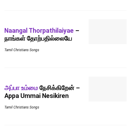
Naangal Thorpathilaiyae
–
நாங்கள் தோற்பதில்லையே
Tamil Christians Songs
அப்பா உம்மை
நேசிக்கிறேன் –
Appa Ummai Nesikiren
Tamil Christians Songs