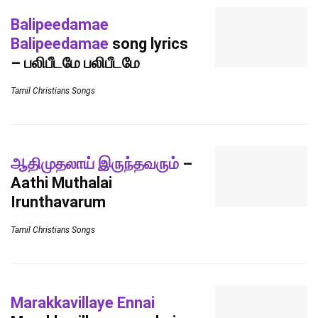
Balipeedamae
Balipeedamae
song lyrics
– பலிபீடமே பலிபீடமே
Tamil Christians Songs
ஆதிமுதலாய் இருந்தவரும்
–
Aathi Muthalai
Irunthavarum
Tamil Christians Songs
Marakkavillaye Ennai