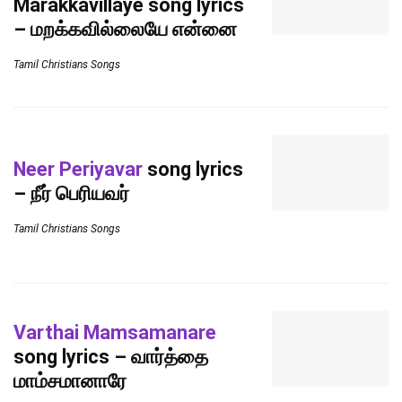
Marakkavillaye song lyrics
– மறக்கவில்லையே என்னை
Tamil Christians Songs
Neer Periyavar
song lyrics
– நீர் பெரியவர்
Tamil Christians Songs
Varthai Mamsamanare
song lyrics – வார்த்தை
மாம்சமானாரே