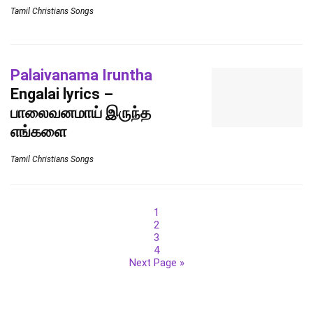
Tamil Christians Songs
Palaivanama Iruntha
Engalai lyrics –
பாலைவனமாய் இருந்த
எங்களை
Tamil Christians Songs
1
2
3
4
Next Page »