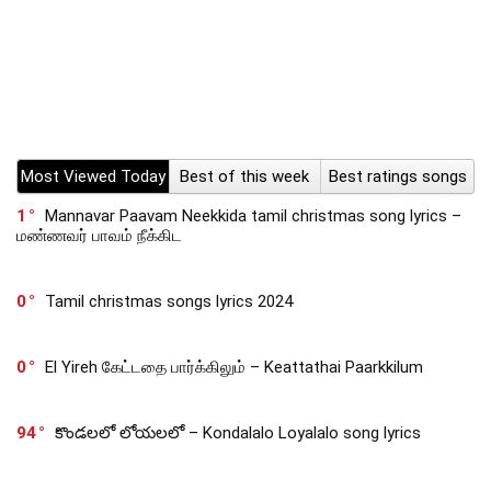
Most Viewed Today
Best of this week
Best ratings songs
1
Mannavar Paavam Neekkida tamil christmas song lyrics –
மண்ணவர் பாவம் நீக்கிட
0
Tamil christmas songs lyrics 2024
0
El Yireh கேட்டதை பார்க்கிலும் – Keattathai Paarkkilum
94
కొండలలో లోయలలో – Kondalalo Loyalalo song lyrics