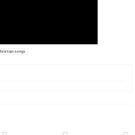
hristian songs