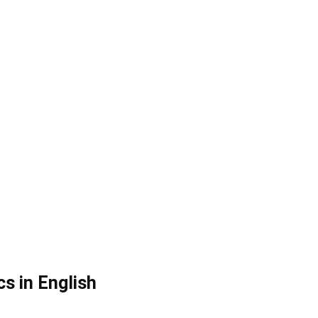
s in English