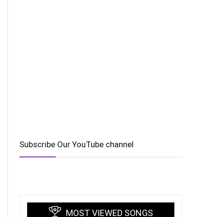
Subscribe Our YouTube channel
MOST VIEWED SONGS