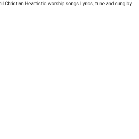
Christian Heartistic worship songs Lyrics, tune and sung by