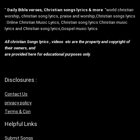
”
Daily Bible verses, Christian songs lyrics & more
“world christian
worship, christian song lyrics, praise and worship,Christian songs lyrics
. Online Christian Music Lyrics, Christian song lyrics Christian music
lyrics and Christian song lyrics,Gospel music lyrics.
All christian Songs lyrics , videos etc are the property and copyright of
their owners, and
are provided here for educational purposes only.
Disclosures :
Contact Us
privacy policy
Terms & Con
Helpful Links
Submit Songs