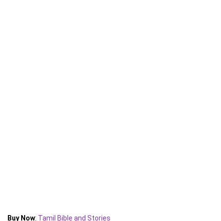
Buy Now
:
Tamil Bible and Stories