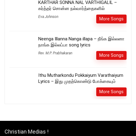
KARTHAR SONNA NAL VARTHIGALIL –
கர்த்தர் சொன்ன நல்வார்த்தைகளில்
Eva.Johnson
More Songs
Neenga Illanna Nanga illapa – நீங்க இல்லனா
நாங்க இல்லப்பா song lyrics
Rev. M.P. Prabhakaran
More Songs
Ithu Mutharkondu Pokkaiyum Varathaiyum
Lyrics – இது முதற்கொண்டு போக்கையும்
More Songs
Christian Medias !