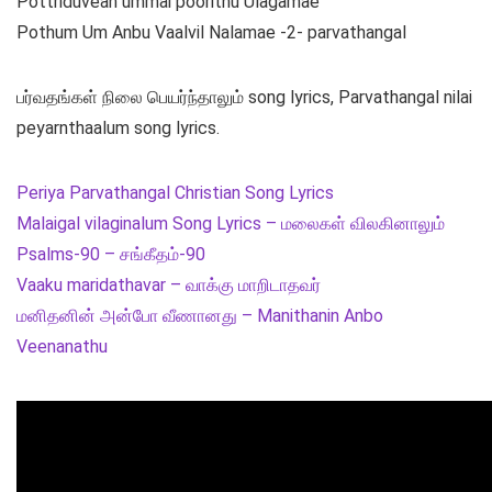
Pottriduvean ummai poorithu Ulagamae
Pothum Um Anbu Vaalvil Nalamae -2- parvathangal
பர்வதங்கள் நிலை பெயர்ந்தாலும் song lyrics, Parvathangal nilai
peyarnthaalum song lyrics.
Periya Parvathangal Christian Song Lyrics
Malaigal vilaginalum Song Lyrics – மலைகள் விலகினாலும்
Psalms-90 – சங்கீதம்-90
Vaaku maridathavar – வாக்கு மாறிடாதவர்
மனிதனின் அன்போ வீணானது – Manithanin Anbo
Veenanathu