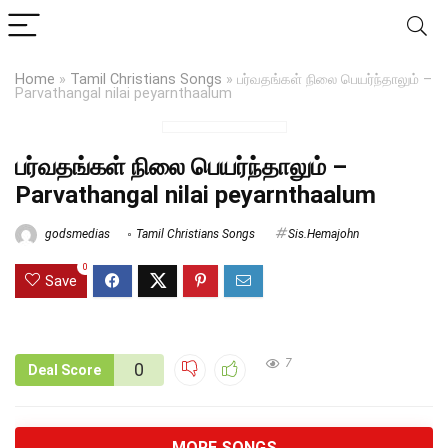
Home
»
Tamil Christians Songs
»
பர்வதங்கள் நிலை பெயர்ந்தாலும் –
Parvathangal nilai peyarnthaalum
பர்வதங்கள் நிலை பெயர்ந்தாலும் –
Parvathangal nilai peyarnthaalum
godsmedias
Tamil Christians Songs
Sis.Hemajohn
0
Save
7
0
Deal Score
MORE SONGS