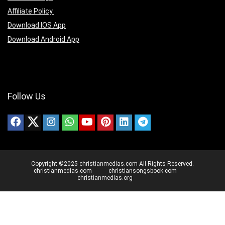
Affiliate Policy
Download IOS App
Download Android App
Follow Us
Copyright ©2025 christianmedias.com All Rights Reserved.
christianmedias.com
christiansongsbook.com
christianmedias.org