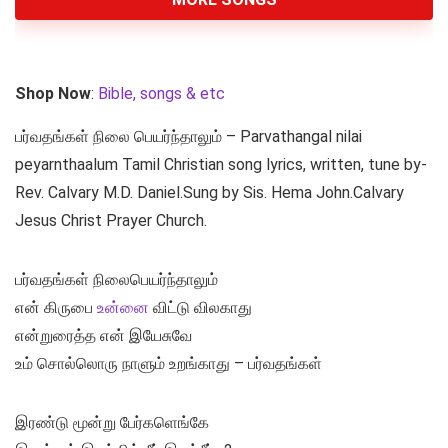
Shop Now
:
Bible, songs & etc
பர்வதங்கள் நிலை பெயர்ந்தாலும் – Parvathangal nilai
peyarnthaalum Tamil Christian song lyrics, written, tune by-
Rev. Calvary M.D. Daniel.Sung by Sis. Hema John.Calvary
Jesus Christ Prayer Church.
பர்வதங்கள் நிலைபெயர்ந்தாலும்
என் கிருபை
உன்னை
விட்டு விலகாது
என்றுரைத்த என் இயேசுவே
உம் சொல்லொரு நாளும் உறங்காது – பர்வதங்கள்
இரண்டு மூன்று பேர்களெங்கே