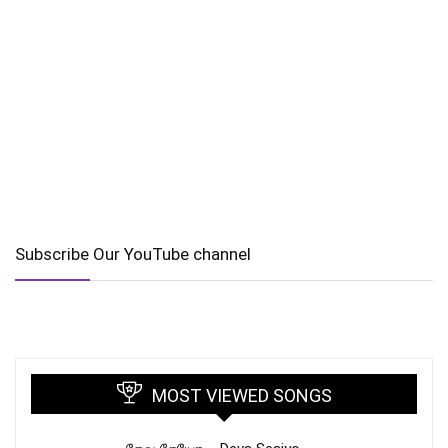
Subscribe Our YouTube channel
MOST VIEWED SONGS