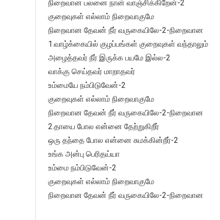
நிறைவான பலனை நான் வாஞ்சிக்கிறேன்-2
குறைவுகள் எல்லாம் நிறைவாகுமே
நிறைவான தேவன் நீர் வருகையிலே-2-நிறைவான
1.வாழ்க்கையில் குழப்பங்கள் குறைவுகள் வந்தாலும்
அழைத்தவர் நீர் இருக்க பயமே இல்ல-2
வாக்கு செய்தவர் மாறாதவர்
உம்மையே நம்பிடுவேன்-2
குறைவுகள் எல்லாம் நிறைவாகுமே
நிறைவான தேவன் நீர் வருகையிலே-2-நிறைவான
2.தாயை போல என்னை தேற்றுகிறீர்
ஒரு தந்தை போல என்னை சுமக்கின்றீர்-2
உங்க அன்பு பெரிதய்யா
உம்மை நம்பிடுவேன்-2
குறைவுகள் எல்லாம் நிறைவாகுமே
நிறைவான தேவன் நீர் வருகையிலே-2-நிறைவான