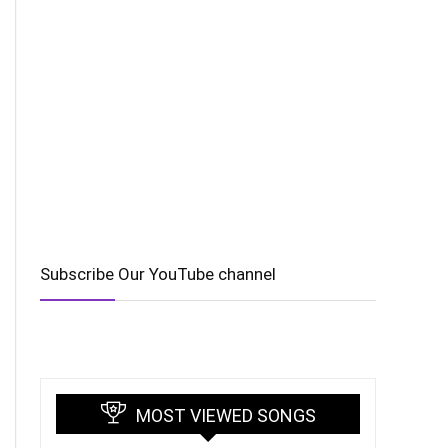
Subscribe Our YouTube channel
MOST VIEWED SONGS