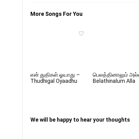
More Songs For You
என் துதிகள் ஓயாது –
பெலத்தினாலும் அல்
Thudhigal Oyaadhu
Belathinalum Alla
We will be happy to hear your thoughts