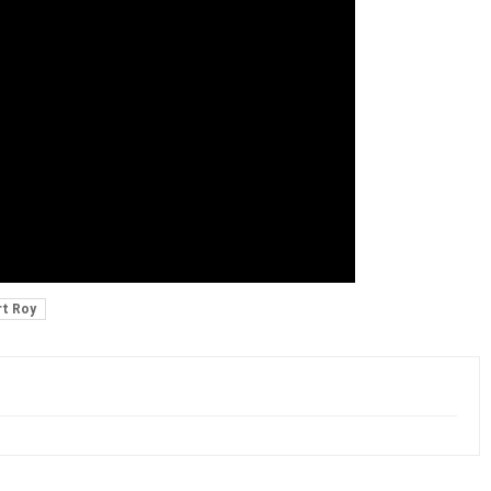
t Roy