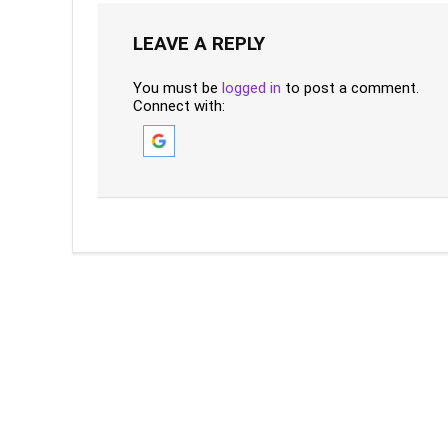
LEAVE A REPLY
You must be
logged in
to post a comment.
Connect with: