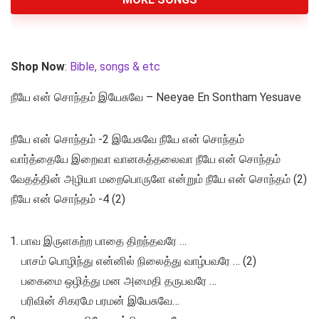
Shop Now
:
Bible, songs & etc
நீயே என் சொந்தம் இயேசுவே – Neeyae En Sontham Yesuave
நீயே என் சொந்தம் -2 இயேசுவே நீயே என் சொந்தம்
வார்த்தையே இறைவா வானகத்தலைவா நீயே என் சொந்தம்
வேதத்தின் அழியா மறைபொருளே என்றும் நீயே என் சொந்தம் (2)
நீயே என் சொந்தம் -4 (2)
பாவ இருளகற்ற பாதை திறந்தவரே …
பாசம் பொழிந்து என்னில் நிலைத்து வாழ்பவரே … (2)
பகைமை ஒழித்து மன அமைதி தருபவரே …
பரிவின் சிகரமே பரமன் இயேசுவே…