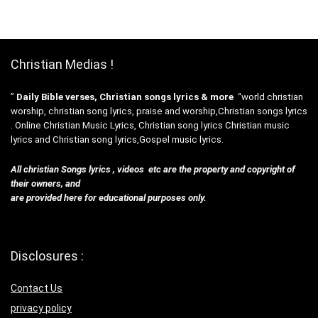
Christian Medias !
”
Daily Bible verses, Christian songs lyrics & more
“world christian
worship, christian song lyrics, praise and worship,Christian songs lyrics
. Online Christian Music Lyrics, Christian song lyrics Christian music
lyrics and Christian song lyrics,Gospel music lyrics.
All christian Songs lyrics , videos etc are the property and copyright of
their owners, and
are provided here for educational purposes only.
Disclosures :
Contact Us
privacy policy