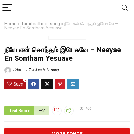
Home
»
Tamil catholic song
»
நீயே என் சொந்தம் இயேசுவே –
Neeyae En Sontham Yesuave
நீயே என் சொந்தம் இயேசுவே – Neeyae
En Sontham Yesuave
Jeba
Tamil catholic song
0
Save
106
+2
Deal Score
MORE SONGS