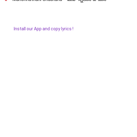
Install our App and copy lyrics !