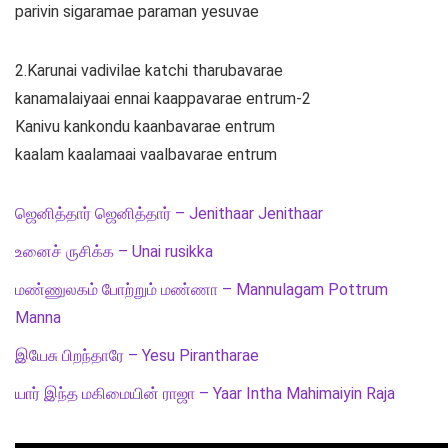
parivin sigaramae paraman yesuvae
2.Karunai vadivilae katchi tharubavarae
kanamalaiyaai ennai kaappavarae entrum-2
Kanivu kankondu kaanbavarae entrum
kaalam kaalamaai vaalbavarae entrum
ஜெனித்தார் ஜெனித்தார் – Jenithaar Jenithaar
உனைச் ருசிக்க – Unai rusikka
மண்ணுலகம் போற்றும் மண்ணா – Mannulagam Pottrum
Manna
இயேசு பிறந்தாரே – Yesu Pirantharae
யார் இந்த மகிமையின் ராஜா – Yaar Intha Mahimaiyin Raja