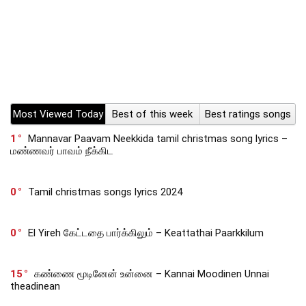
Most Viewed Today
Best of this week
Best ratings songs
1
Mannavar Paavam Neekkida tamil christmas song lyrics –
மண்ணவர் பாவம் நீக்கிட
0
Tamil christmas songs lyrics 2024
0
El Yireh கேட்டதை பார்க்கிலும் – Keattathai Paarkkilum
15
கண்ணை மூடினேன் உன்னை – Kannai Moodinen Unnai
theadinean