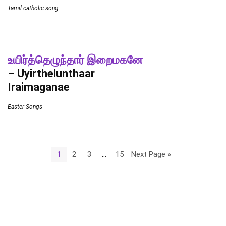
Tamil catholic song
உயிர்த்தெழுந்தார் இறைமகனே
– Uyirthelunthaar
Iraimaganae
Easter Songs
1
2
3
…
15
Next Page »