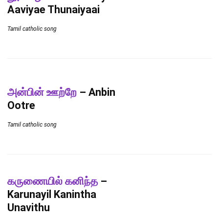
Aaviyae Thunaiyaai
Tamil catholic song
அன்பின் ஊற்றே
– Anbin
Ootre
Tamil catholic song
கருணையில் கனிந்த
–
Karunayil Kanintha
Unavithu