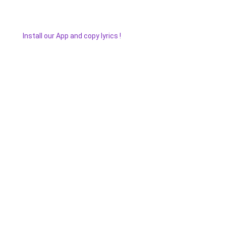
Install our App and copy lyrics !