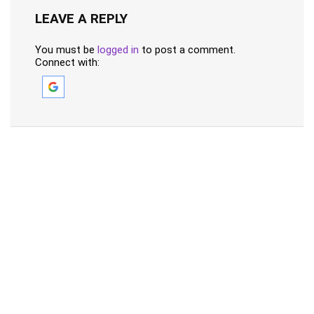
LEAVE A REPLY
You must be
logged in
to post a comment.
Connect with: