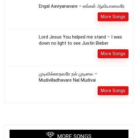
Engal Aaviyanavare – எங்கள் ஆவியானவரே
More Songs
Lord Jesus You helped me stand – I was
down no light to see Justin Bieber
More Songs
முடிவில்லாதவரே நல் முடிவை –
Mudivilladhavare Nal Mudivai
More Songs
MORE SONGS