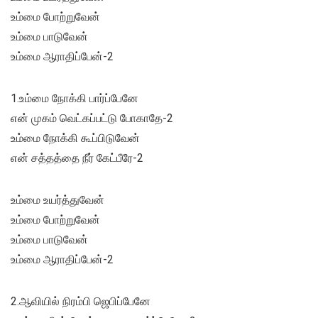
உம்மை போற்றுவேன்
உம்மை பாடுவேன்
உம்மை ஆராதிப்பேன்-2
1.உம்மை நோக்கி பார்ப்பேனே
என் முகம் வெட்கப்பட்டு போகாதே-2
உம்மை நோக்கி கூப்பிடுவேன்
என் சத்தத்தை நீர் கேட்பீரே-2
உம்மை உயர்த்துவேன்
உம்மை போற்றுவேன்
உம்மை பாடுவேன்
உம்மை ஆராதிப்பேன்-2
2.ஆவியில் நிரம்பி ஜெபிப்பேனே