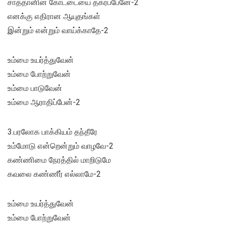
சாத்தானின் கோட்டையை தகர்ப்பேனே-2
எனக்கு எதிரான ஆயுதங்கள்
இன்றும் என்றும் வாய்க்காதே-2
உம்மை உயர்த்துவேன்
உம்மை போற்றுவேன்
உம்மை பாடுவேன்
உம்மை ஆராதிப்பேன்-2
3.பரலோக பாக்கியம் தந்தீரே
உம்மோடு என்றென்றும் வாழவே-2
கண்ணிமை நேரத்தில் மாறிடுமே
கவலை கண்ணீர் எல்லாமே-2
உம்மை உயர்த்துவேன்
உம்மை போற்றுவேன்