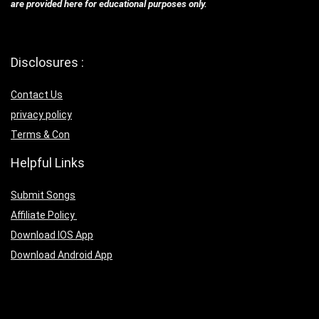
are provided here for educational purposes only.
Disclosures :
Contact Us
privacy policy
Terms & Con
Helpful Links
Submit Songs
Affiliate Policy
Download IOS App
Download Android App