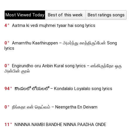
Most Viewed Today
Best of this week
Best ratings songs
4
Aatma ki vedi mujhmei tyaar hai song lyrics
0
Amarnthu Kaathiruppen – அமர்ந்து காத்திருப்பேன் Song
lyrics
0
Engirundho oru Anbin Kural song lyrics – எங்கிருந்தோ ஒரு
அன்பின் குரல்
94
కొండలలో లోయలలో – Kondalalo Loyalalo song lyrics
0
நீங்கதா என் தெய்வம் – Neengetha En Deivam
11
NINNNA NAMBI BANDHE NINNA PAADHA ONDE