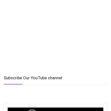
Subscribe Our YouTube channel