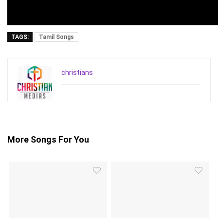
TAGS:
Tamil Songs
christians
More Songs For You