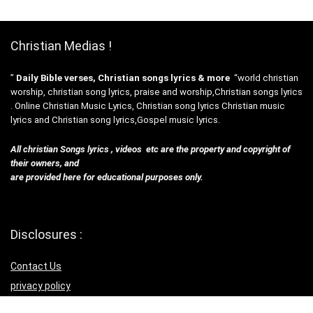
Christian Medias !
”
Daily Bible verses, Christian songs lyrics & more
“world christian
worship, christian song lyrics, praise and worship,Christian songs lyrics
. Online Christian Music Lyrics, Christian song lyrics Christian music
lyrics and Christian song lyrics,Gospel music lyrics.
All christian Songs lyrics , videos etc are the property and copyright of
their owners, and
are provided here for educational purposes only.
Disclosures :
Contact Us
privacy policy
Terms & Con