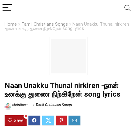
Home
»
Tamil Christians Songs
»
Naan Unakku Thunai nirkiren
-நான் உனக்கு துணை நிற்கிறேன் song lyrics
Naan Unakku Thunai nirkiren -நான்
உனக்கு துணை நிற்கிறேன் song lyrics
christians
Tamil Christians Songs
0
Save