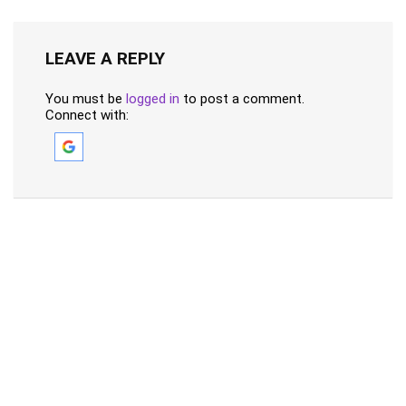
LEAVE A REPLY
You must be
logged in
to post a comment.
Connect with: