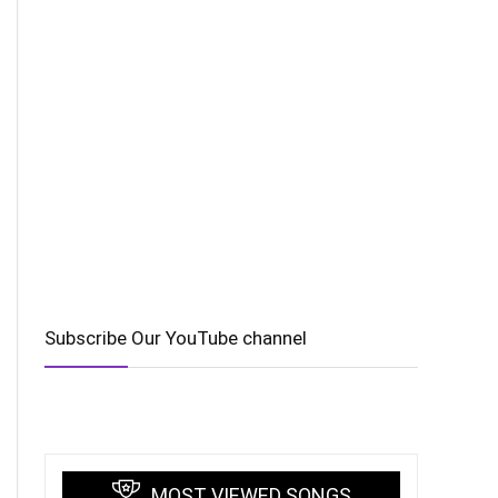
Subscribe Our YouTube channel
MOST VIEWED SONGS