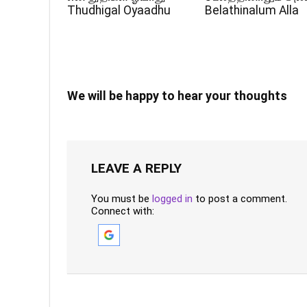
Thudhigal Oyaadhu
Belathinalum Alla
We will be happy to hear your thoughts
LEAVE A REPLY
You must be
logged in
to post a comment.
Connect with: