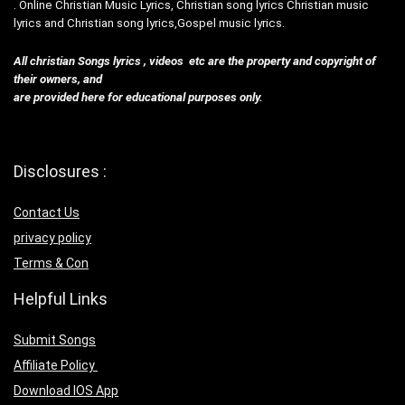
. Online Christian Music Lyrics, Christian song lyrics Christian music
lyrics and Christian song lyrics,Gospel music lyrics.
All christian Songs lyrics , videos etc are the property and copyright of
their owners, and
are provided here for educational purposes only.
Disclosures :
Contact Us
privacy policy
Terms & Con
Helpful Links
Submit Songs
Affiliate Policy
Download IOS App