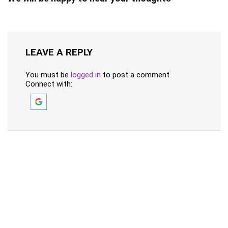
LEAVE A REPLY
You must be
logged in
to post a comment.
Connect with: