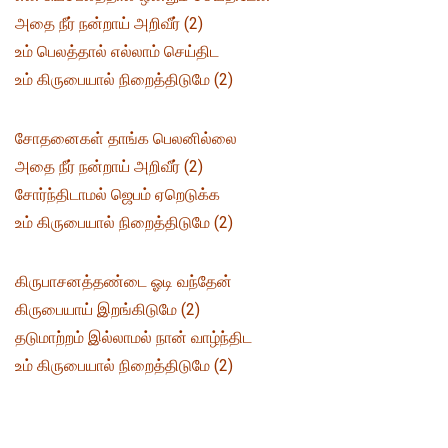
அதை நீர் நன்றாய் அறிவீர் (2)
உம் பெலத்தால் எல்லாம் செய்திட
உம் கிருபையால் நிறைத்திடுமே (2)
சோதனைகள் தாங்க பெலனில்லை
அதை நீர் நன்றாய் அறிவீர் (2)
சோர்ந்திடாமல் ஜெபம் ஏறெடுக்க
உம் கிருபையால் நிறைத்திடுமே (2)
கிருபாசனத்தண்டை ஓடி வந்தேன்
கிருபையாய் இறங்கிடுமே (2)
தடுமாற்றம் இல்லாமல் நான் வாழ்ந்திட
உம் கிருபையால் நிறைத்திடுமே (2)