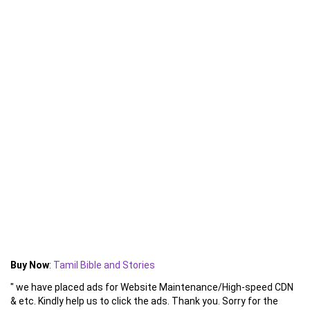
Buy Now
:
Tamil Bible and Stories
" we have placed ads for Website Maintenance/High-speed CDN
& etc. Kindly help us to click the ads. Thank you. Sorry for the