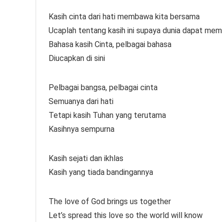
Kasih cinta dari hati membawa kita bersama
Ucaplah tentang kasih ini supaya dunia dapat me
Bahasa kasih Cinta, pelbagai bahasa
Diucapkan di sini
Pelbagai bangsa, pelbagai cinta
Semuanya dari hati
Tetapi kasih Tuhan yang terutama
Kasihnya sempurna
Kasih sejati dan ikhlas
Kasih yang tiada bandingannya
The love of God brings us together
Let’s spread this love so the world will know