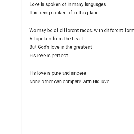
Love is spoken of in many languages
It is being spoken of in this place
We may be of different races, with different form
All spoken from the heart
But God’s love is the greatest
His love is perfect
His love is pure and sincere
None other can compare with His love