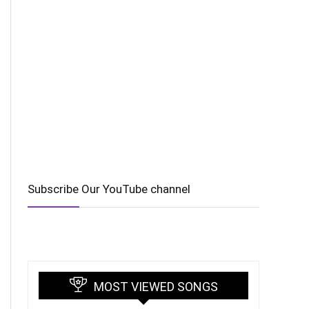
Subscribe Our YouTube channel
MOST VIEWED SONGS