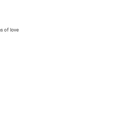
s of love