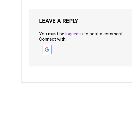
LEAVE A REPLY
You must be
logged in
to post a comment.
Connect with: