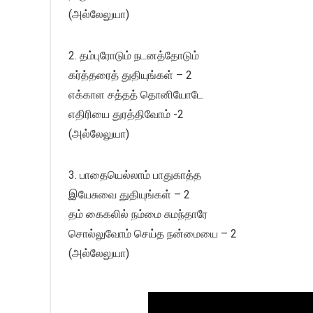
(அல்லேலுயா)
2. தம்புரோடும் நடனத்தோடும்
கர்த்தரைத் துதியுங்கள் – 2
எக்காள சத்தத் தொனியோடே
எதிரியை துரத்திவோம் -2
(அல்லேலுயா)
3. பாதையெல்லாம் பாதுகாத்த
இயேசுவை துதியுங்கள் – 2
தம் கைகலில் நம்மை சுமந்தாரே
சொல்லுவோம் செய்த நன்மையை – 2
(அல்லேலுயா)