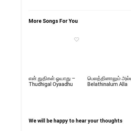
More Songs For You
என் துதிகள் ஓயாது –
பெலத்தினாலும் அல்
Thudhigal Oyaadhu
Belathinalum Alla
We will be happy to hear your thoughts