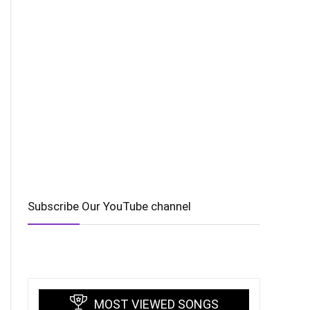
Subscribe Our YouTube channel
MOST VIEWED SONGS