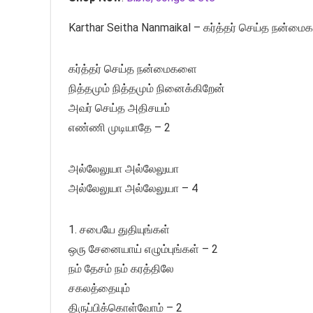
Karthar Seitha Nanmaikal – கர்த்தர் செய்த நன்மை
கர்த்தர் செய்த நன்மைகளை
நித்தமும் நித்தமும் நினைக்கிறேன்
அவர் செய்த அதிசயம்
எண்ணி முடியாதே – 2
அல்லேலுயா அல்லேலுயா
அல்லேலுயா அல்லேலுயா – 4
1. சபையே துதியுங்கள்
ஒரு சேனையாய் எழும்புங்கள் – 2
நம் தேசம் நம் கரத்திலே
சகலத்தையும்
திருப்பிக்கொள்வோம் – 2